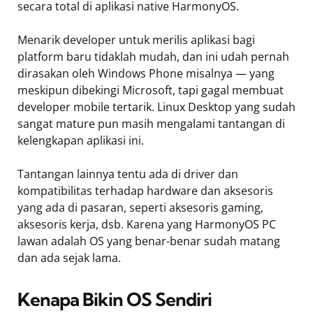
secara total di aplikasi native HarmonyOS.
Menarik developer untuk merilis aplikasi bagi
platform baru tidaklah mudah, dan ini udah pernah
dirasakan oleh Windows Phone misalnya — yang
meskipun dibekingi Microsoft, tapi gagal membuat
developer mobile tertarik. Linux Desktop yang sudah
sangat mature pun masih mengalami tantangan di
kelengkapan aplikasi ini.
Tantangan lainnya tentu ada di driver dan
kompatibilitas terhadap hardware dan aksesoris
yang ada di pasaran, seperti aksesoris gaming,
aksesoris kerja, dsb. Karena yang HarmonyOS PC
lawan adalah OS yang benar-benar sudah matang
dan ada sejak lama.
Kenapa Bikin OS Sendiri