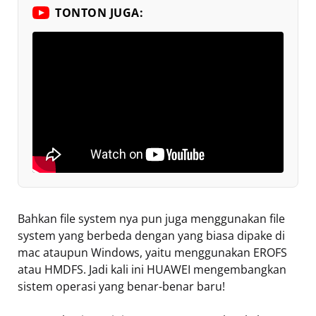
TONTON JUGA:
Bahkan file system nya pun juga menggunakan file
system yang berbeda dengan yang biasa dipake di
mac ataupun Windows, yaitu menggunakan EROFS
atau HMDFS. Jadi kali ini HUAWEI mengembangkan
sistem operasi yang benar-benar baru!