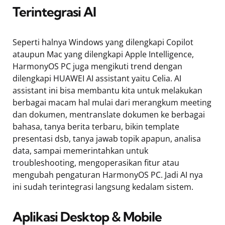
Terintegrasi AI
Seperti halnya Windows yang dilengkapi Copilot
ataupun Mac yang dilengkapi Apple Intelligence,
HarmonyOS PC juga mengikuti trend dengan
dilengkapi HUAWEI AI assistant yaitu Celia. AI
assistant ini bisa membantu kita untuk melakukan
berbagai macam hal mulai dari merangkum meeting
dan dokumen, mentranslate dokumen ke berbagai
bahasa, tanya berita terbaru, bikin template
presentasi dsb, tanya jawab topik apapun, analisa
data, sampai memerintahkan untuk
troubleshooting, mengoperasikan fitur atau
mengubah pengaturan HarmonyOS PC. Jadi AI nya
ini sudah terintegrasi langsung kedalam sistem.
Aplikasi Desktop & Mobile