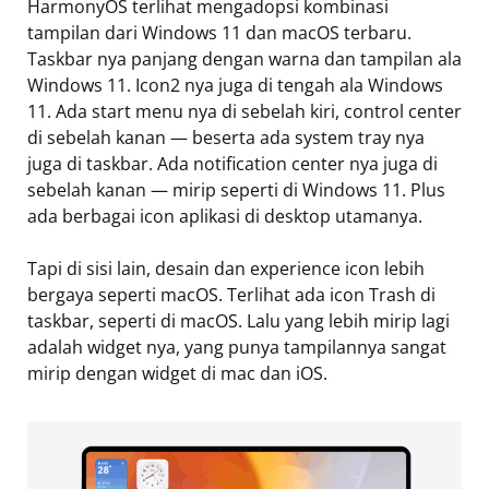
HarmonyOS terlihat mengadopsi kombinasi
tampilan dari Windows 11 dan macOS terbaru.
Taskbar nya panjang dengan warna dan tampilan ala
Windows 11. Icon2 nya juga di tengah ala Windows
11. Ada start menu nya di sebelah kiri, control center
di sebelah kanan — beserta ada system tray nya
juga di taskbar. Ada notification center nya juga di
sebelah kanan — mirip seperti di Windows 11. Plus
ada berbagai icon aplikasi di desktop utamanya.
Tapi di sisi lain, desain dan experience icon lebih
bergaya seperti macOS. Terlihat ada icon Trash di
taskbar, seperti di macOS. Lalu yang lebih mirip lagi
adalah widget nya, yang punya tampilannya sangat
mirip dengan widget di mac dan iOS.