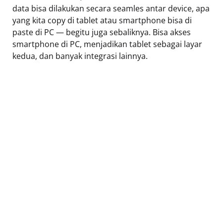
data bisa dilakukan secara seamles antar device, apa
yang kita copy di tablet atau smartphone bisa di
paste di PC — begitu juga sebaliknya. Bisa akses
smartphone di PC, menjadikan tablet sebagai layar
kedua, dan banyak integrasi lainnya.