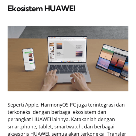
Ekosistem HUAWEI
Seperti Apple, HarmonyOS PC juga terintegrasi dan
terkoneksi dengan berbagai ekosistem dan
perangkat HUAWEI lainnya. Katakanlah dengan
smartphone, tablet, smartwatch, dan berbagai
aksesoris HUAWEI, semua akan terkoneksi. Transfer