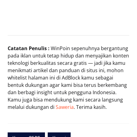
Catatan Penulis :
WinPoin sepenuhnya bergantung
pada iklan untuk tetap hidup dan menyajikan konten
teknologi berkualitas secara gratis — jadi jika kamu
menikmati artikel dan panduan di situs ini, mohon
whitelist halaman ini di AdBlock kamu sebagai
bentuk dukungan agar kami bisa terus berkembang
dan berbagi insight untuk pengguna Indonesia.
Kamu juga bisa mendukung kami secara langsung
melalui dukungan di
Saweria
. Terima kasih.