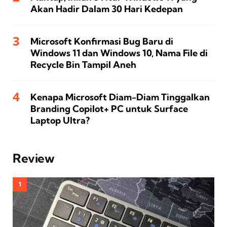
Akan Hadir Dalam 30 Hari Kedepan
Microsoft Konfirmasi Bug Baru di
Windows 11 dan Windows 10, Nama File di
Recycle Bin Tampil Aneh
Kenapa Microsoft Diam-Diam Tinggalkan
Branding Copilot+ PC untuk Surface
Laptop Ultra?
Review