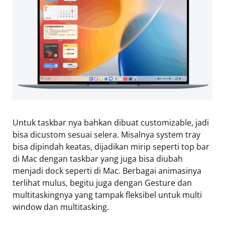
Untuk taskbar nya bahkan dibuat customizable, jadi
bisa dicustom sesuai selera. Misalnya system tray
bisa dipindah keatas, dijadikan mirip seperti top bar
di Mac dengan taskbar yang juga bisa diubah
menjadi dock seperti di Mac. Berbagai animasinya
terlihat mulus, begitu juga dengan Gesture dan
multitaskingnya yang tampak fleksibel untuk multi
window dan multitasking.