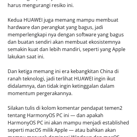
harus mengurangi resiko ini.
Kedua HUAWEI juga memang mampu membuat
hardware dan perangkat yang bagus, jadi
memperlengkapi nya dengan software yang bagus
dan buatan sendiri akan membuat ekosistemnya
semakin kuat dan lebih mandiri, seperti yang Apple
lakukan saat ini.
Dan ketiga memang ini era kebangkitan China di
ranah teknologi, jadi terlihat HUAWEI ingin ikut
didalamnya, dan tidak ingin ketinggalan dalam
momentum pergerakannya.
Silakan tulis di kolom komentar pendapat temen2
tentang HarmonyOS PC ini — dan apakah
HarmonyOS PC ini akan mampu menjadi established
seperti macOS milik Apple — atau bahkan akan