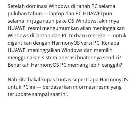
Setelah dominasi Windows di ranah PC selama
puluhan tahun — laptop dan PC HUAWEI pun
selama ini juga rutin pake OS Windows, akhirnya
HUAWEI resmi mengumumkan akan meninggalkan
Windows di laptop dan PC terbaru mereka — untuk
digantikan dengan HarmonyOS versi PC. Kenapa
HUAWEI meninggalkan Windows dan memilih
menggunakan sistem operasi buatannya sendiri?
Benarkah HarmonyOS PC memang lebih canggih?
Nah kita bakal kupas tuntas seperti apa HarmonyOS
untuk PC ini — berdasarkan informasi resmi yang
terupdate sampai saat ini.