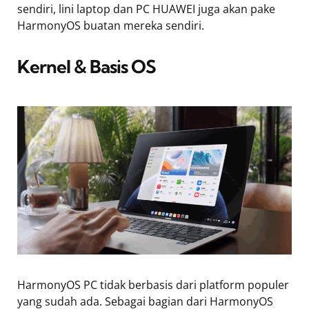
sendiri, lini laptop dan PC HUAWEI juga akan pake
HarmonyOS buatan mereka sendiri.
Kernel & Basis OS
HarmonyOS PC tidak berbasis dari platform populer
yang sudah ada. Sebagai bagian dari HarmonyOS