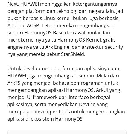
Next, HUAWEI meninggalkan ketergantungannya
dengan platform dan teknologi dari negara lain. Jadi
bukan berbasis Linux kernel, bukan juga berbasis
Android AOSP. Tetapi mereka mengembangkan
sendiri HarmonyOS Base dari awal, mulai dari
microkernel nya yaitu HarmonyOS Kernel, grafis
engine nya yaitu Ark Engine, dan arsitektur security
nya yang mereka sebut StarShield.
Untuk development platform dan aplikasinya pun,
HUAWEI juga mengembangkan sendiri. Mulai dari
ArkTS yang menjadi bahasa pemrograman untuk
mengembangkan aplikasi HarmonyOS, ArkUI yang
menjadi UI framework dari interface berbagai
aplikasinya, serta menyediakan DevEco yang
merupakan developer tools untuk mengembangkan
aplikasi di ekosistem HarmonyOS.