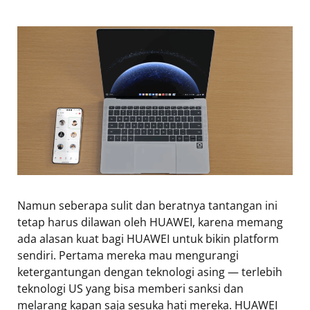
Namun seberapa sulit dan beratnya tantangan ini
tetap harus dilawan oleh HUAWEI, karena memang
ada alasan kuat bagi HUAWEI untuk bikin platform
sendiri. Pertama mereka mau mengurangi
ketergantungan dengan teknologi asing — terlebih
teknologi US yang bisa memberi sanksi dan
melarang kapan saja sesuka hati mereka. HUAWEI