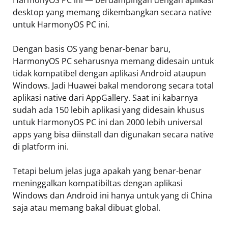
HarmonyOS PC ini — berdampingan dengan aplikasi
desktop yang memang dikembangkan secara native
untuk HarmonyOS PC ini.
Dengan basis OS yang benar-benar baru,
HarmonyOS PC seharusnya memang didesain untuk
tidak kompatibel dengan aplikasi Android ataupun
Windows. Jadi Huawei bakal mendorong secara total
aplikasi native dari AppGallery. Saat ini kabarnya
sudah ada 150 lebih aplikasi yang didesain khusus
untuk HarmonyOS PC ini dan 2000 lebih universal
apps yang bisa diinstall dan digunakan secara native
di platform ini.
Tetapi belum jelas juga apakah yang benar-benar
meninggalkan kompatibiltas dengan aplikasi
Windows dan Android ini hanya untuk yang di China
saja atau memang bakal dibuat global.