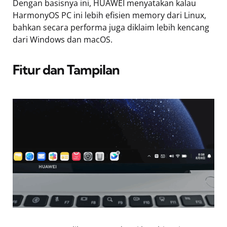
Dengan basisnya ini, HUAWEI menyatakan kalau
HarmonyOS PC ini lebih efisien memory dari Linux,
bahkan secara performa juga diklaim lebih kencang
dari Windows dan macOS.
Fitur dan Tampilan