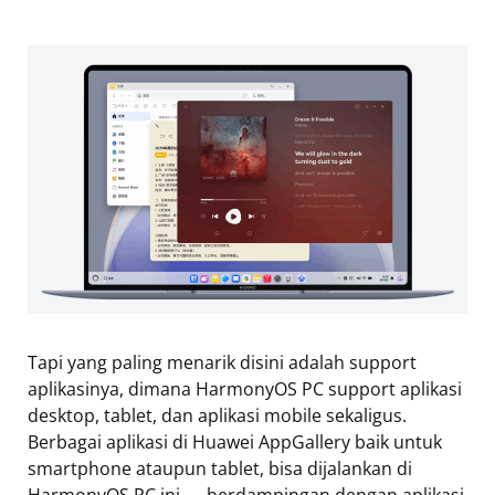
Tapi yang paling menarik disini adalah support
aplikasinya, dimana HarmonyOS PC support aplikasi
desktop, tablet, dan aplikasi mobile sekaligus.
Berbagai aplikasi di Huawei AppGallery baik untuk
smartphone ataupun tablet, bisa dijalankan di