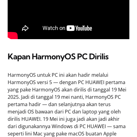
Kapan HarmonyOS PC Dirilis
HarmonyOS untuk PC ini akan hadir melalui
HarmonyOS versi 5 — dengan PC HUAWEI pertama
yang pake HarmonyOS akan dirilis di tanggal 19 Mei
2025. Jadi di tanggal 19 mei nanti, HarmonyOS PC
pertama hadir — dan selanjutnya akan terus
menjadi OS bawaan dari PC dan laptop yang oleh
dirilis HUAWEI. 19 Mei ini juga jadi akan jadi akhir
dari digunakannya Windows di PC HUAWEI — sama
seperti lini Mac yang pake macOS buatan Apple