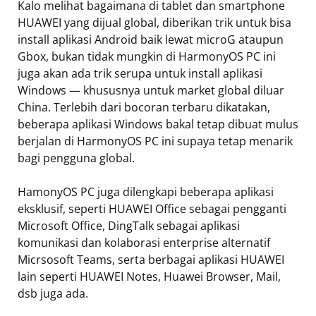
Kalo melihat bagaimana di tablet dan smartphone
HUAWEI yang dijual global, diberikan trik untuk bisa
install aplikasi Android baik lewat microG ataupun
Gbox, bukan tidak mungkin di HarmonyOS PC ini
juga akan ada trik serupa untuk install aplikasi
Windows — khususnya untuk market global diluar
China. Terlebih dari bocoran terbaru dikatakan,
beberapa aplikasi Windows bakal tetap dibuat mulus
berjalan di HarmonyOS PC ini supaya tetap menarik
bagi pengguna global.
HamonyOS PC juga dilengkapi beberapa aplikasi
eksklusif, seperti HUAWEI Office sebagai pengganti
Microsoft Office, DingTalk sebagai aplikasi
komunikasi dan kolaborasi enterprise alternatif
Micrsosoft Teams, serta berbagai aplikasi HUAWEI
lain seperti HUAWEI Notes, Huawei Browser, Mail,
dsb juga ada.