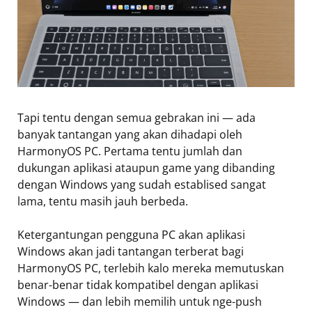
Tapi tentu dengan semua gebrakan ini — ada
banyak tantangan yang akan dihadapi oleh
HarmonyOS PC. Pertama tentu jumlah dan
dukungan aplikasi ataupun game yang dibanding
dengan Windows yang sudah establised sangat
lama, tentu masih jauh berbeda.
Ketergantungan pengguna PC akan aplikasi
Windows akan jadi tantangan terberat bagi
HarmonyOS PC, terlebih kalo mereka memutuskan
benar-benar tidak kompatibel dengan aplikasi
Windows — dan lebih memilih untuk nge-push