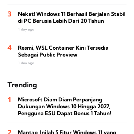
Nekat! Windows 11 Berhasil Berjalan Stabil
di PC Berusia Lebih Dari 20 Tahun
1 day ago
Resmi, WSL Container Kini Tersedia
Sebagai Public Preview
1 day ago
Trending
Microsoft Diam Diam Perpanjang
Dukungan Windows 10 Hingga 2027,
Pengguna ESU Dapat Bonus 1 Tahun!
Mantap, Inilah 5 Fitur Windows 11 yang