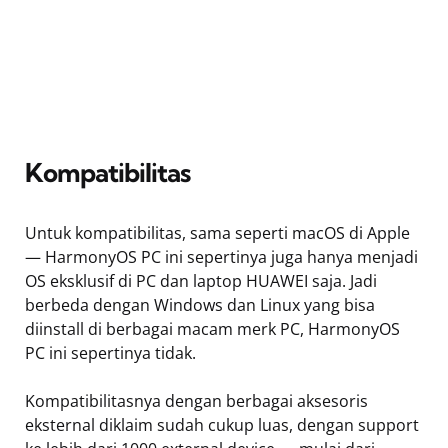
Kompatibilitas
Untuk kompatibilitas, sama seperti macOS di Apple
— HarmonyOS PC ini sepertinya juga hanya menjadi
OS eksklusif di PC dan laptop HUAWEI saja. Jadi
berbeda dengan Windows dan Linux yang bisa
diinstall di berbagai macam merk PC, HarmonyOS
PC ini sepertinya tidak.
Kompatibilitasnya dengan berbagai aksesoris
eksternal diklaim sudah cukup luas, dengan support