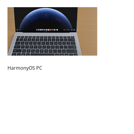
HarmonyOS PC