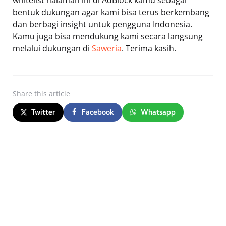
bentuk dukungan agar kami bisa terus berkembang
dan berbagi insight untuk pengguna Indonesia.
Kamu juga bisa mendukung kami secara langsung
melalui dukungan di
Saweria
. Terima kasih.
Share
this article
Twitter
Facebook
Whatsapp