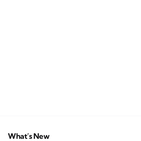
What’s New