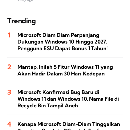
Trending
Microsoft Diam Diam Perpanjang
Dukungan Windows 10 Hingga 2027,
Pengguna ESU Dapat Bonus 1 Tahun!
Mantap, Inilah 5 Fitur Windows 11 yang
Akan Hadir Dalam 30 Hari Kedepan
Microsoft Konfirmasi Bug Baru di
Windows 11 dan Windows 10, Nama File di
Recycle Bin Tampil Aneh
Kenapa Microsoft Diam-Diam Tinggalkan