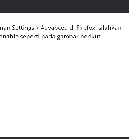
an Settings > Advabced di Firefox, silahkan
enable
seperti pada gambar berikut.