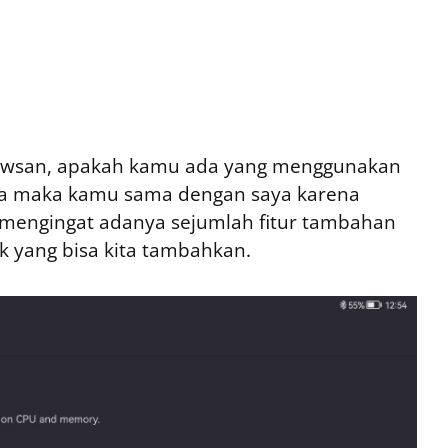
ndowsan, apakah kamu ada yang menggunakan
 ada maka kamu sama dengan saya karena
 mengingat adanya sejumlah fitur tambahan
 yang bisa kita tambahkan.