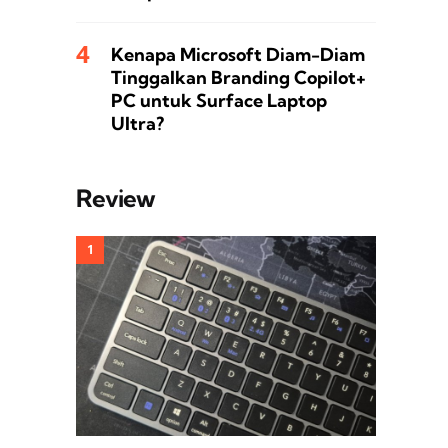
Kenapa Microsoft Diam-Diam
Tinggalkan Branding Copilot+
PC untuk Surface Laptop
Ultra?
Review