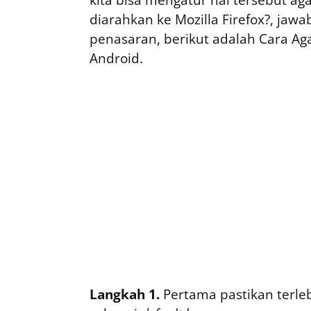
diarahkan ke Mozilla Firefox?, jawa
penasaran, berikut adalah Cara Ag
Android.
Langkah 1.
Pertama pastikan terle