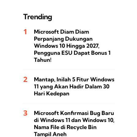
Trending
Microsoft Diam Diam
Perpanjang Dukungan
Windows 10 Hingga 2027,
Pengguna ESU Dapat Bonus 1
Tahun!
Mantap, Inilah 5 Fitur Windows
11 yang Akan Hadir Dalam 30
Hari Kedepan
Microsoft Konfirmasi Bug Baru
di Windows 11 dan Windows 10,
Nama File di Recycle Bin
Tampil Aneh