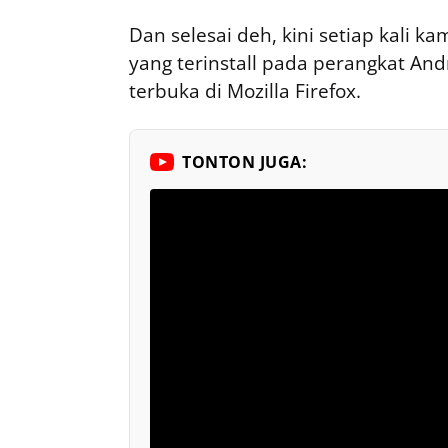
Dan selesai deh, kini setiap kali 
yang terinstall pada perangkat An
terbuka di Mozilla Firefox.
TONTON JUGA: