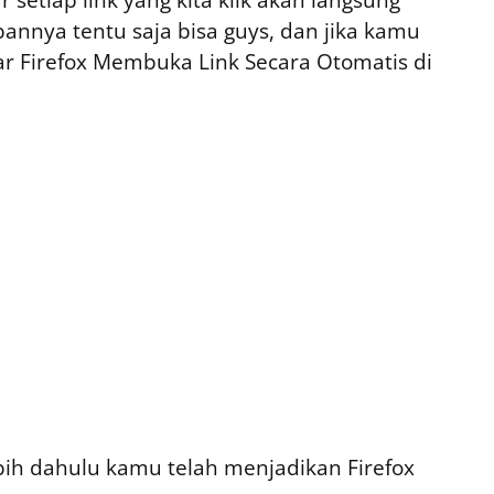
bannya tentu saja bisa guys, dan jika kamu
ar Firefox Membuka Link Secara Otomatis di
bih dahulu kamu telah menjadikan Firefox