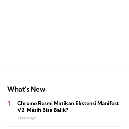
What’s New
Chrome Resmi Matikan Ekstensi Manifest
V2, Masih Bisa Balik?
7 hours ago