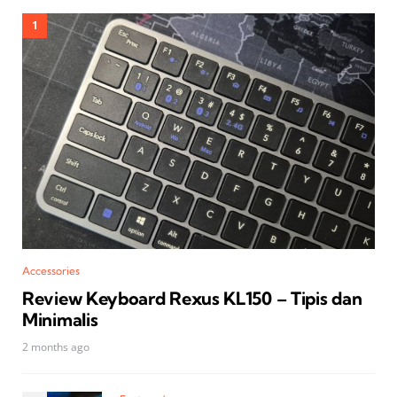
Accessories
Review Keyboard Rexus KL150 – Tipis dan
Minimalis
2 months ago