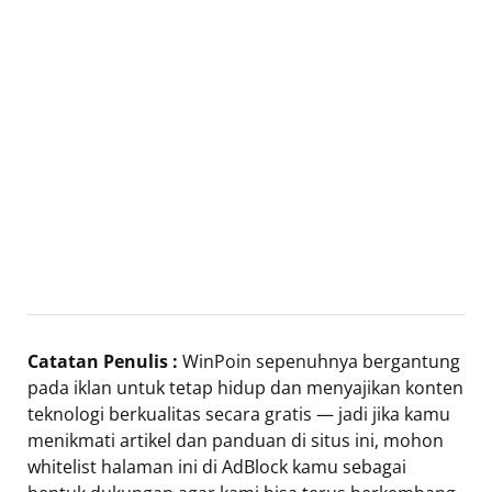
Catatan Penulis :
WinPoin sepenuhnya bergantung
pada iklan untuk tetap hidup dan menyajikan konten
teknologi berkualitas secara gratis — jadi jika kamu
menikmati artikel dan panduan di situs ini, mohon
whitelist halaman ini di AdBlock kamu sebagai