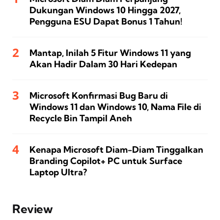
Dukungan Windows 10 Hingga 2027,
Pengguna ESU Dapat Bonus 1 Tahun!
Mantap, Inilah 5 Fitur Windows 11 yang
Akan Hadir Dalam 30 Hari Kedepan
Microsoft Konfirmasi Bug Baru di
Windows 11 dan Windows 10, Nama File di
Recycle Bin Tampil Aneh
Kenapa Microsoft Diam-Diam Tinggalkan
Branding Copilot+ PC untuk Surface
Laptop Ultra?
Review