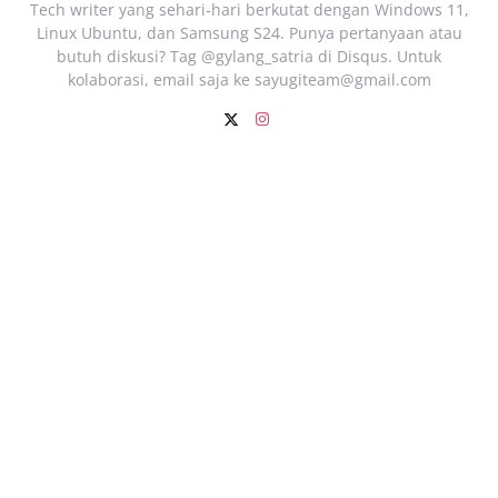
Tech writer yang sehari‑hari berkutat dengan Windows 11,
Linux Ubuntu, dan Samsung S24. Punya pertanyaan atau
butuh diskusi? Tag @gylang_satria di Disqus. Untuk
kolaborasi, email saja ke
sayugiteam@gmail.com