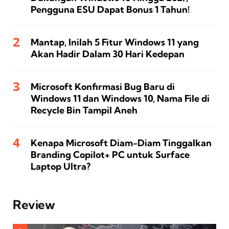
Pengguna ESU Dapat Bonus 1 Tahun!
Mantap, Inilah 5 Fitur Windows 11 yang
Akan Hadir Dalam 30 Hari Kedepan
Microsoft Konfirmasi Bug Baru di
Windows 11 dan Windows 10, Nama File di
Recycle Bin Tampil Aneh
Kenapa Microsoft Diam-Diam Tinggalkan
Branding Copilot+ PC untuk Surface
Laptop Ultra?
Review