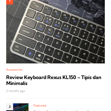
Accessories
Review Keyboard Rexus KL150 – Tipis dan
Minimalis
2 months ago
Featured