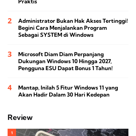
Praktis
Administrator Bukan Hak Akses Tertinggi!
Begini Cara Menjalankan Program
Sebagai SYSTEM di Windows
Microsoft Diam Diam Perpanjang
Dukungan Windows 10 Hingga 2027,
Pengguna ESU Dapat Bonus 1 Tahun!
Mantap, Inilah 5 Fitur Windows 11 yang
Akan Hadir Dalam 30 Hari Kedepan
Review