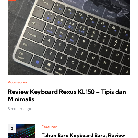
Accessories
Review Keyboard Rexus KL150 – Tipis dan
Minimalis
3 months ago
Featured
Tahun Baru Keyboard Baru, Review