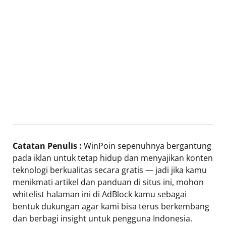
Catatan Penulis :
WinPoin sepenuhnya bergantung
pada iklan untuk tetap hidup dan menyajikan konten
teknologi berkualitas secara gratis — jadi jika kamu
menikmati artikel dan panduan di situs ini, mohon
whitelist halaman ini di AdBlock kamu sebagai
bentuk dukungan agar kami bisa terus berkembang
dan berbagi insight untuk pengguna Indonesia.