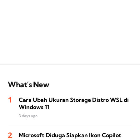
What’s New
Cara Ubah Ukuran Storage Distro WSL di
Windows 11
3 days ago
Microsoft Diduga Siapkan Ikon Copilot