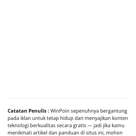
Catatan Penulis :
WinPoin sepenuhnya bergantung
pada iklan untuk tetap hidup dan menyajikan konten
teknologi berkualitas secara gratis — jadi jika kamu
menikmati artikel dan panduan di situs ini, mohon