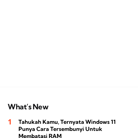
What’s New
Tahukah Kamu, Ternyata Windows 11
Punya Cara Tersembunyi Untuk
Membatasi RAM