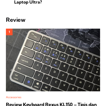
Laptop Ultra?
Review
Accessories
Review Keyboard Rexus KL150 – Tipis dan