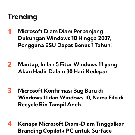
Trending
Microsoft Diam Diam Perpanjang
Dukungan Windows 10 Hingga 2027,
Pengguna ESU Dapat Bonus 1 Tahun!
Mantap, Inilah 5 Fitur Windows 11 yang
Akan Hadir Dalam 30 Hari Kedepan
Microsoft Konfirmasi Bug Baru di
Windows 11 dan Windows 10, Nama File di
Recycle Bin Tampil Aneh
Kenapa Microsoft Diam-Diam Tinggalkan
Branding Copilot+ PC untuk Surface