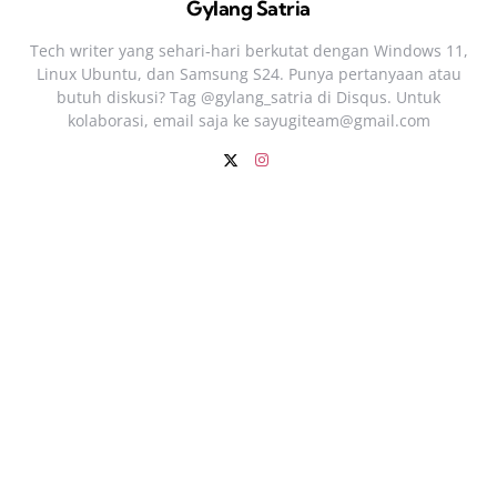
Gylang Satria
Tech writer yang sehari‑hari berkutat dengan Windows 11,
Linux Ubuntu, dan Samsung S24. Punya pertanyaan atau
butuh diskusi? Tag @gylang_satria di Disqus. Untuk
kolaborasi, email saja ke
sayugiteam@gmail.com