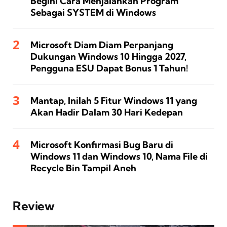
Begini Cara Menjalankan Program
Sebagai SYSTEM di Windows
Microsoft Diam Diam Perpanjang
Dukungan Windows 10 Hingga 2027,
Pengguna ESU Dapat Bonus 1 Tahun!
Mantap, Inilah 5 Fitur Windows 11 yang
Akan Hadir Dalam 30 Hari Kedepan
Microsoft Konfirmasi Bug Baru di
Windows 11 dan Windows 10, Nama File di
Recycle Bin Tampil Aneh
Review