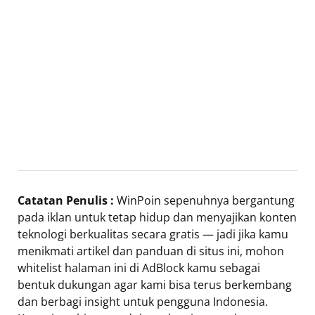
Catatan Penulis :
WinPoin sepenuhnya bergantung
pada iklan untuk tetap hidup dan menyajikan konten
teknologi berkualitas secara gratis — jadi jika kamu
menikmati artikel dan panduan di situs ini, mohon
whitelist halaman ini di AdBlock kamu sebagai
bentuk dukungan agar kami bisa terus berkembang
dan berbagi insight untuk pengguna Indonesia.