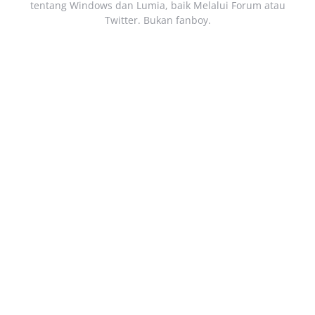
tentang Windows dan Lumia, baik Melalui Forum atau
Twitter. Bukan fanboy.