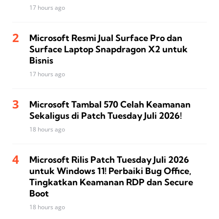
17 hours ago
Microsoft Resmi Jual Surface Pro dan
Surface Laptop Snapdragon X2 untuk
Bisnis
17 hours ago
Microsoft Tambal 570 Celah Keamanan
Sekaligus di Patch Tuesday Juli 2026!
18 hours ago
Microsoft Rilis Patch Tuesday Juli 2026
untuk Windows 11! Perbaiki Bug Office,
Tingkatkan Keamanan RDP dan Secure
Boot
18 hours ago