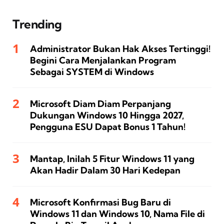
Trending
Administrator Bukan Hak Akses Tertinggi!
Begini Cara Menjalankan Program
Sebagai SYSTEM di Windows
Microsoft Diam Diam Perpanjang
Dukungan Windows 10 Hingga 2027,
Pengguna ESU Dapat Bonus 1 Tahun!
Mantap, Inilah 5 Fitur Windows 11 yang
Akan Hadir Dalam 30 Hari Kedepan
Microsoft Konfirmasi Bug Baru di
Windows 11 dan Windows 10, Nama File di