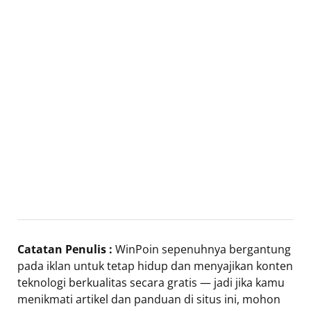
Catatan Penulis :
WinPoin sepenuhnya bergantung
pada iklan untuk tetap hidup dan menyajikan konten
teknologi berkualitas secara gratis — jadi jika kamu
menikmati artikel dan panduan di situs ini, mohon