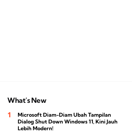
What’s New
Microsoft Diam-Diam Ubah Tampilan
Dialog Shut Down Windows 11, Kini Jauh
Lebih Modern!