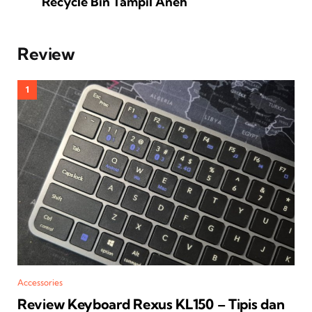
Recycle Bin Tampil Aneh
Review
Accessories
Review Keyboard Rexus KL150 – Tipis dan