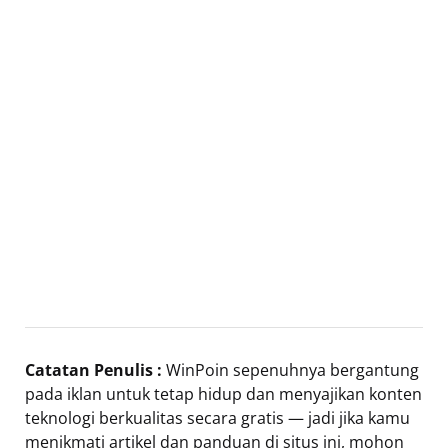
Catatan Penulis :
WinPoin sepenuhnya bergantung
pada iklan untuk tetap hidup dan menyajikan konten
teknologi berkualitas secara gratis — jadi jika kamu
menikmati artikel dan panduan di situs ini, mohon