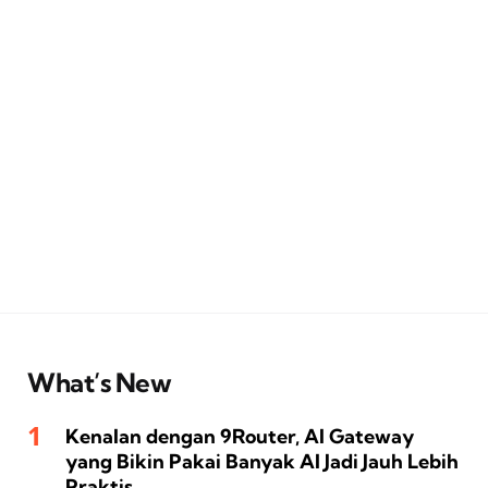
What’s New
Kenalan dengan 9Router, AI Gateway
yang Bikin Pakai Banyak AI Jadi Jauh Lebih
Praktis