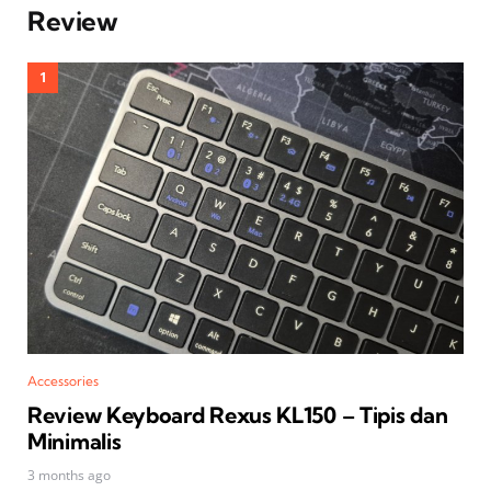
Review
Accessories
Review Keyboard Rexus KL150 – Tipis dan
Minimalis
3 months ago