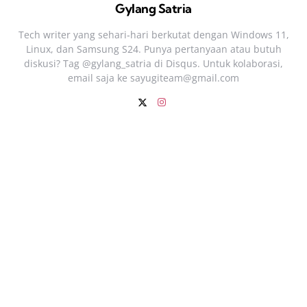
Gylang Satria
Tech writer yang sehari‑hari berkutat dengan Windows 11,
Linux, dan Samsung S24. Punya pertanyaan atau butuh
diskusi? Tag @gylang_satria di Disqus. Untuk kolaborasi,
email saja ke
sayugiteam@gmail.com