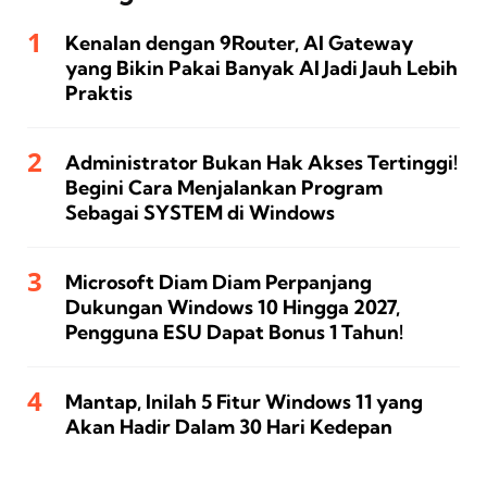
Kenalan dengan 9Router, AI Gateway
yang Bikin Pakai Banyak AI Jadi Jauh Lebih
Praktis
Administrator Bukan Hak Akses Tertinggi!
Begini Cara Menjalankan Program
Sebagai SYSTEM di Windows
Microsoft Diam Diam Perpanjang
Dukungan Windows 10 Hingga 2027,
Pengguna ESU Dapat Bonus 1 Tahun!
Mantap, Inilah 5 Fitur Windows 11 yang
Akan Hadir Dalam 30 Hari Kedepan