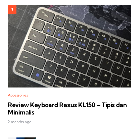
Accessories
Review Keyboard Rexus KL150 – Tipis dan
Minimalis
2 months ago