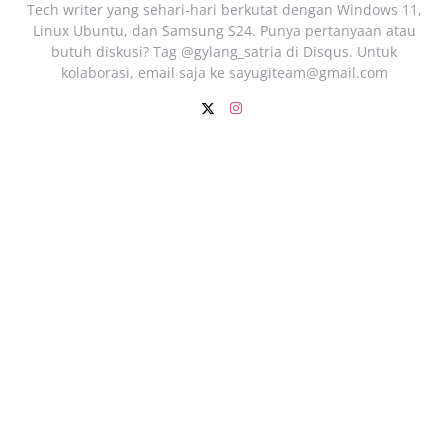
Tech writer yang sehari‑hari berkutat dengan Windows 11,
Linux Ubuntu, dan Samsung S24. Punya pertanyaan atau
butuh diskusi? Tag @gylang_satria di Disqus. Untuk
kolaborasi, email saja ke
sayugiteam@gmail.com