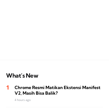
What’s New
Chrome Resmi Matikan Ekstensi Manifest
V2, Masih Bisa Balik?
4 hours ago