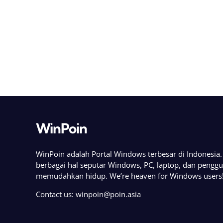
WinPoin
WinPoin adalah Portal Windows terbesar di Indonesi
berbagai hal seputar Windows, PC, laptop, dan pengg
memudahkan hidup. We’re heaven for Windows users
Contact us:
winpoin@poin.asia