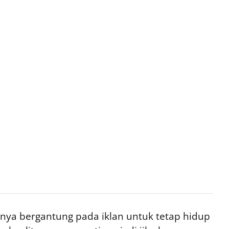
ya bergantung pada iklan untuk tetap hidup