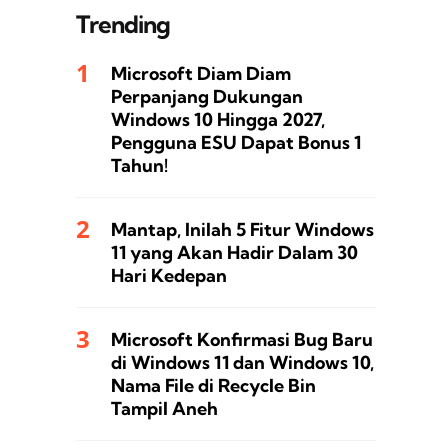
Trending
Microsoft Diam Diam
Perpanjang Dukungan
Windows 10 Hingga 2027,
Pengguna ESU Dapat Bonus 1
Tahun!
Mantap, Inilah 5 Fitur Windows
11 yang Akan Hadir Dalam 30
Hari Kedepan
Microsoft Konfirmasi Bug Baru
di Windows 11 dan Windows 10,
Nama File di Recycle Bin
Tampil Aneh