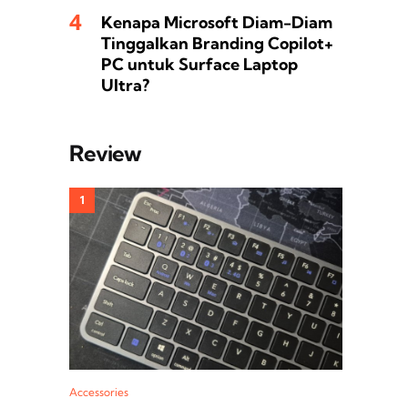
Kenapa Microsoft Diam-Diam
Tinggalkan Branding Copilot+
PC untuk Surface Laptop
Ultra?
Review
Accessories