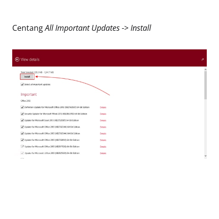
Centang
All Important Updates
->
Install