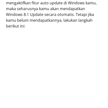
mengaktifkan fitur auto update di Windows kamu,
maka seharusnya kamu akan mendapatkan
Windows 8.1 Update secara otomatis. Tetapi jika
kamu belum mendapatkannya, lakukan langkah
berikut ini: