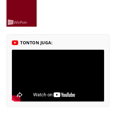
TONTON JUGA: