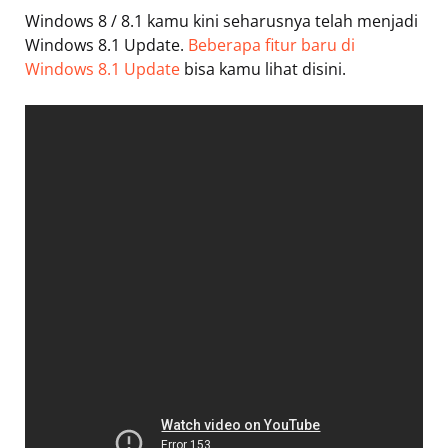
Windows 8 / 8.1 kamu kini seharusnya telah menjadi
Windows 8.1 Update.
Beberapa fitur baru di
Windows 8.1 Update
bisa kamu lihat disini.