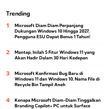
Trending
Microsoft Diam Diam Perpanjang
Dukungan Windows 10 Hingga 2027,
Pengguna ESU Dapat Bonus 1 Tahun!
Mantap, Inilah 5 Fitur Windows 11 yang
Akan Hadir Dalam 30 Hari Kedepan
Microsoft Konfirmasi Bug Baru di
Windows 11 dan Windows 10, Nama File di
Recycle Bin Tampil Aneh
Kenapa Microsoft Diam-Diam Tinggalkan
Branding Copilot+ PC untuk Surface