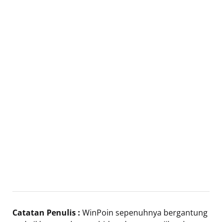
Catatan Penulis :
WinPoin sepenuhnya bergantung