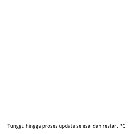
Tunggu hingga proses update selesai dan restart PC.