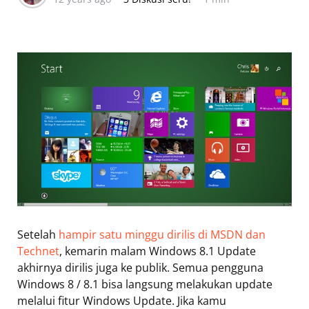
Setelah
hampir satu minggu dirilis di MSDN dan
Technet
, kemarin malam Windows 8.1 Update
akhirnya dirilis juga ke publik. Semua pengguna
Windows 8 / 8.1 bisa langsung melakukan update
melalui fitur Windows Update. Jika kamu