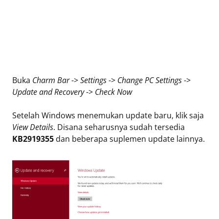
Buka
Charm Bar
->
Settings
->
Change PC Settings
->
Update and Recovery
->
Check Now
Setelah Windows menemukan update baru, klik saja
View Details
. Disana seharusnya sudah tersedia
KB2919355
dan beberapa suplemen update lainnya.