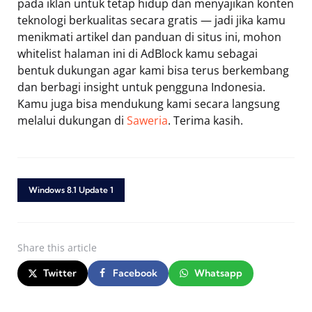
pada iklan untuk tetap hidup dan menyajikan konten
teknologi berkualitas secara gratis — jadi jika kamu
menikmati artikel dan panduan di situs ini, mohon
whitelist halaman ini di AdBlock kamu sebagai
bentuk dukungan agar kami bisa terus berkembang
dan berbagi insight untuk pengguna Indonesia.
Kamu juga bisa mendukung kami secara langsung
melalui dukungan di
Saweria
. Terima kasih.
Windows 8.1 Update 1
Share
this article
Twitter
Facebook
Whatsapp