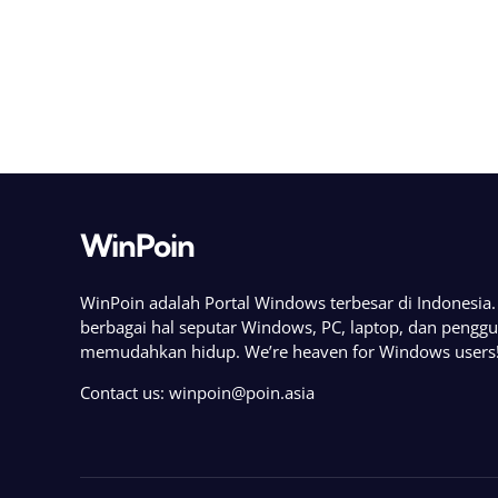
WinPoin
WinPoin adalah Portal Windows terbesar di Indonesi
berbagai hal seputar Windows, PC, laptop, dan pengg
memudahkan hidup. We’re heaven for Windows users
Contact us:
winpoin@poin.asia