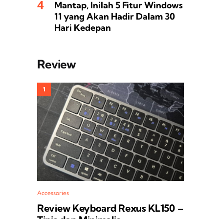
Mantap, Inilah 5 Fitur Windows
11 yang Akan Hadir Dalam 30
Hari Kedepan
Review
Accessories
Review Keyboard Rexus KL150 –