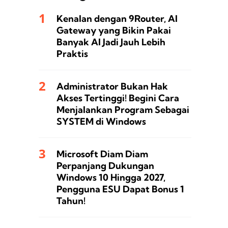
Kenalan dengan 9Router, AI
Gateway yang Bikin Pakai
Banyak AI Jadi Jauh Lebih
Praktis
Administrator Bukan Hak
Akses Tertinggi! Begini Cara
Menjalankan Program Sebagai
SYSTEM di Windows
Microsoft Diam Diam
Perpanjang Dukungan
Windows 10 Hingga 2027,
Pengguna ESU Dapat Bonus 1
Tahun!