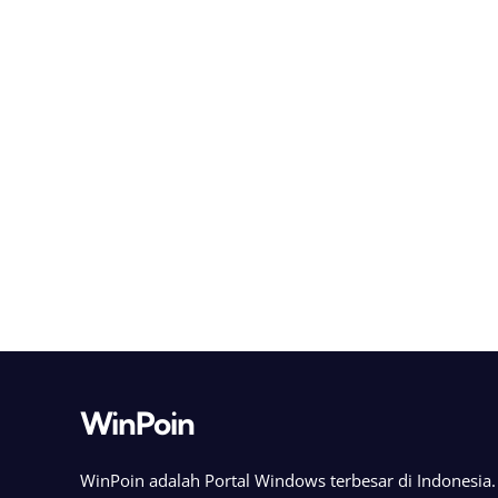
WinPoin
WinPoin adalah Portal Windows terbesar di Indonesi