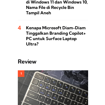
di Windows 11 dan Windows 10,
Nama File di Recycle Bin
Tampil Aneh
Kenapa Microsoft Diam-Diam
Tinggalkan Branding Copilot+
PC untuk Surface Laptop
Ultra?
Review