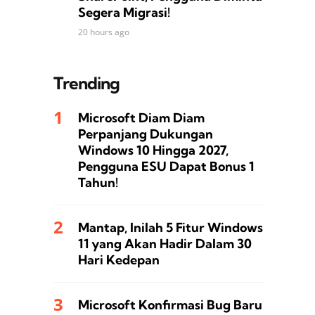
Segera Migrasi!
20 hours ago
Trending
Microsoft Diam Diam
Perpanjang Dukungan
Windows 10 Hingga 2027,
Pengguna ESU Dapat Bonus 1
Tahun!
Mantap, Inilah 5 Fitur Windows
11 yang Akan Hadir Dalam 30
Hari Kedepan
Microsoft Konfirmasi Bug Baru