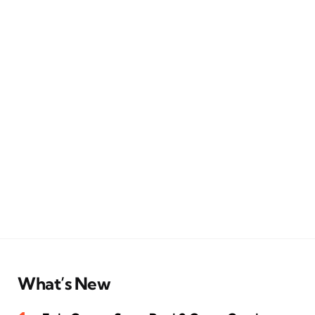
What’s New