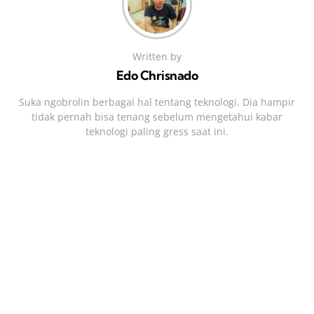
Written by
Edo Chrisnado
Suka ngobrolin berbagai hal tentang teknologi. Dia hampir
tidak pernah bisa tenang sebelum mengetahui kabar
teknologi paling gress saat ini.