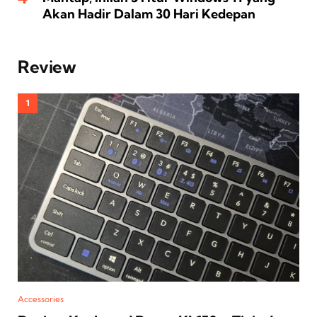
Akan Hadir Dalam 30 Hari Kedepan
Review
Accessories