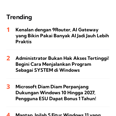
Trending
Kenalan dengan 9Router, AI Gateway
yang Bikin Pakai Banyak AI Jadi Jauh Lebih
Praktis
Administrator Bukan Hak Akses Tertinggi!
Begini Cara Menjalankan Program
Sebagai SYSTEM di Windows
Microsoft Diam Diam Perpanjang
Dukungan Windows 10 Hingga 2027,
Pengguna ESU Dapat Bonus 1 Tahun!
Mantap, Inilah 5 Fitur Windows 11 yang