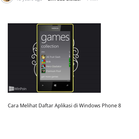
Cara Melihat Daftar Aplikasi di Windows Phone 8