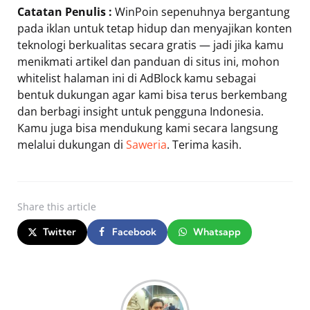
Catatan Penulis :
WinPoin sepenuhnya bergantung
pada iklan untuk tetap hidup dan menyajikan konten
teknologi berkualitas secara gratis — jadi jika kamu
menikmati artikel dan panduan di situs ini, mohon
whitelist halaman ini di AdBlock kamu sebagai
bentuk dukungan agar kami bisa terus berkembang
dan berbagi insight untuk pengguna Indonesia.
Kamu juga bisa mendukung kami secara langsung
melalui dukungan di
Saweria
. Terima kasih.
Share
this article
Twitter
Facebook
Whatsapp