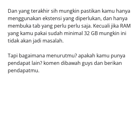
Dan yang terakhir sih mungkin pastikan kamu hanya
menggunakan ekstensi yang diperlukan, dan hanya
membuka tab yang perlu perlu saja. Kecuali jika RAM
yang kamu pakai sudah minimal 32 GB mungkin ini
tidak akan jadi masalah.
Tapi bagaimana menurutmu? apakah kamu punya
pendapat lain? komen dibawah guys dan berikan
pendapatmu.