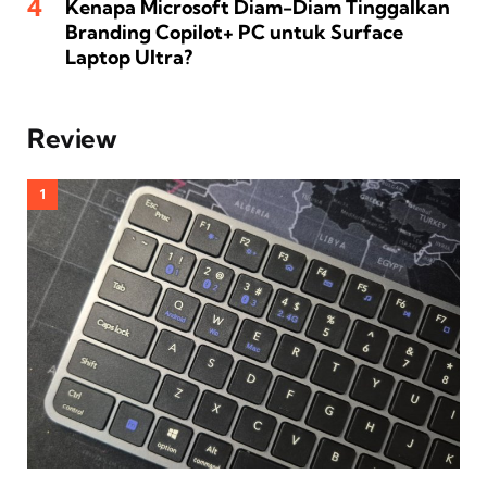
Kenapa Microsoft Diam-Diam Tinggalkan
Branding Copilot+ PC untuk Surface
Laptop Ultra?
Review