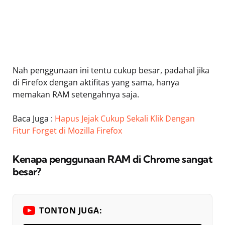
Nah penggunaan ini tentu cukup besar, padahal jika
di Firefox dengan aktifitas yang sama, hanya
memakan RAM setengahnya saja.
Baca Juga :
Hapus Jejak Cukup Sekali Klik Dengan
Fitur Forget di Mozilla Firefox
Kenapa penggunaan RAM di Chrome sangat
besar?
TONTON JUGA: