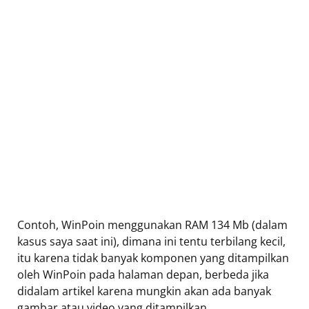
Contoh, WinPoin menggunakan RAM 134 Mb (dalam
kasus saya saat ini), dimana ini tentu terbilang kecil,
itu karena tidak banyak komponen yang ditampilkan
oleh WinPoin pada halaman depan, berbeda jika
didalam artikel karena mungkin akan ada banyak
gambar atau video yang ditampilkan.