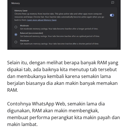
Selain itu, dengan melihat berapa banyak RAM yang
dipakai tab, ada baiknya kita menutup tab tersebut
dan membukanya kembali karena semakin lama
berjalan biasanya dia akan makin banyak memakan
RAM.
Contohnya WhatsApp Web, semakin lama dia
digunakan, RAM akan makin membengkak,
membuat performa perangkat kita makin payah dan
makin lambat.