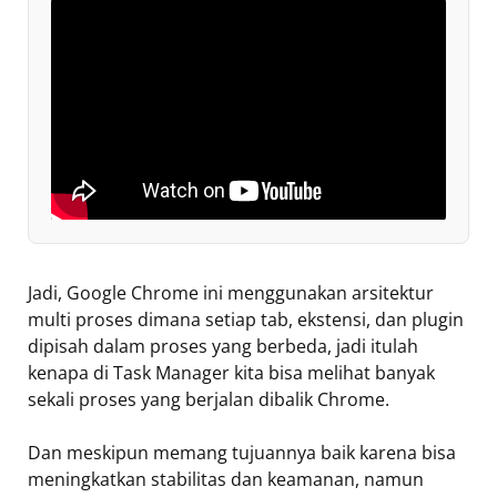
Jadi, Google Chrome ini menggunakan arsitektur
multi proses dimana setiap tab, ekstensi, dan plugin
dipisah dalam proses yang berbeda, jadi itulah
kenapa di Task Manager kita bisa melihat banyak
sekali proses yang berjalan dibalik Chrome.
Dan meskipun memang tujuannya baik karena bisa
meningkatkan stabilitas dan keamanan, namun