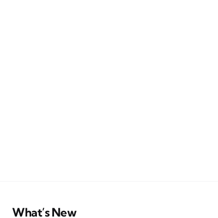
What’s New