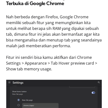
Terbuka di Google Chrome
Nah berbeda dengan Firefox, Google Chrome
memiliki sebuah fitur yang memungkinkan kita
untuk melihat berapa sih RAM yang dipakai sebuah
tab, dimana fitur ini jelas akan bermanfaat agar kita
bisa menganalisa dan menutup tab yang seandainya
malah jadi memberatkan performa.
Fitur ini sendiri bisa kamu aktifkan dari Chrome
Settings > Appearance > Tab Hover preview card >
Show tab memory usage.