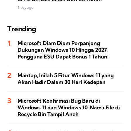
1 day ago
Trending
Microsoft Diam Diam Perpanjang
Dukungan Windows 10 Hingga 2027,
Pengguna ESU Dapat Bonus 1 Tahun!
Mantap, Inilah 5 Fitur Windows 11 yang
Akan Hadir Dalam 30 Hari Kedepan
Microsoft Konfirmasi Bug Baru di
Windows 11 dan Windows 10, Nama File di
Recycle Bin Tampil Aneh