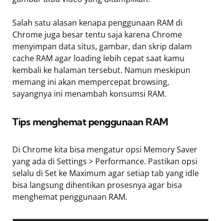
Salah satu alasan kenapa penggunaan RAM di
Chrome juga besar tentu saja karena Chrome
menyimpan data situs, gambar, dan skrip dalam
cache RAM agar loading lebih cepat saat kamu
kembali ke halaman tersebut. Namun meskipun
memang ini akan mempercepat browsing,
sayangnya ini menambah konsumsi RAM.
Tips menghemat penggunaan RAM
Di Chrome kita bisa mengatur opsi Memory Saver
yang ada di Settings > Performance. Pastikan opsi
selalu di Set ke Maximum agar setiap tab yang idle
bisa langsung dihentikan prosesnya agar bisa
menghemat penggunaan RAM.