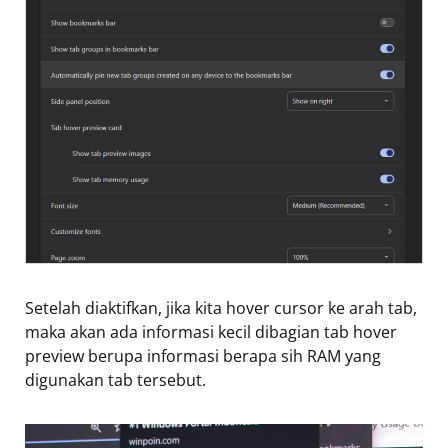
Setelah diaktifkan, jika kita hover cursor ke arah tab,
maka akan ada informasi kecil dibagian tab hover
preview berupa informasi berapa sih RAM yang
digunakan tab tersebut.