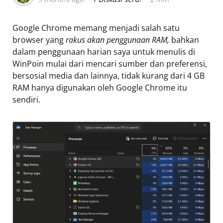
Google Chrome memang menjadi salah satu
browser yang
rakus akan penggunaan RAM,
bahkan
dalam penggunaan harian saya untuk menulis di
WinPoin mulai dari mencari sumber dan preferensi,
bersosial media dan lainnya, tidak kurang dari 4 GB
RAM hanya digunakan oleh Google Chrome itu
sendiri.