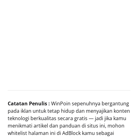
Catatan Penulis :
WinPoin sepenuhnya bergantung
pada iklan untuk tetap hidup dan menyajikan konten
teknologi berkualitas secara gratis — jadi jika kamu
menikmati artikel dan panduan di situs ini, mohon
whitelist halaman ini di AdBlock kamu sebagai