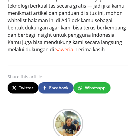
teknologi berkualitas secara gratis — jadi jika kamu
menikmati artikel dan panduan di situs ini, mohon
whitelist halaman ini di AdBlock kamu sebagai
bentuk dukungan agar kami bisa terus berkembang
dan berbagi insight untuk pengguna Indonesia.
Kamu juga bisa mendukung kami secara langsung
melalui dukungan di
Saweria
. Terima kasih.
Share
this article
Twitter
Facebook
Whatsapp