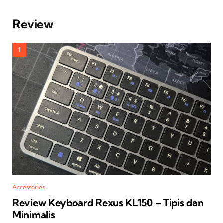
Review
Accessories
Review Keyboard Rexus KL150 – Tipis dan
Minimalis