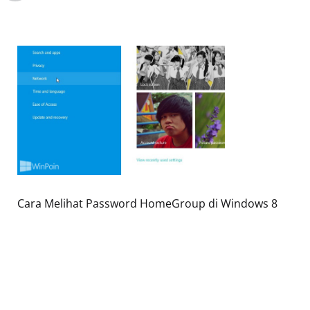
Cara Melihat Password HomeGroup di Windows 8