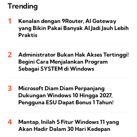
Trending
Kenalan dengan 9Router, AI Gateway
yang Bikin Pakai Banyak AI Jadi Jauh Lebih
Praktis
Administrator Bukan Hak Akses Tertinggi!
Begini Cara Menjalankan Program
Sebagai SYSTEM di Windows
Microsoft Diam Diam Perpanjang
Dukungan Windows 10 Hingga 2027,
Pengguna ESU Dapat Bonus 1 Tahun!
Mantap, Inilah 5 Fitur Windows 11 yang
Akan Hadir Dalam 30 Hari Kedepan