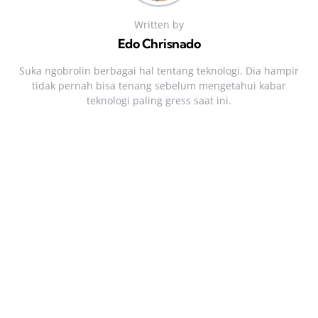
Written by
Edo Chrisnado
Suka ngobrolin berbagai hal tentang teknologi. Dia hampir
tidak pernah bisa tenang sebelum mengetahui kabar
teknologi paling gress saat ini.