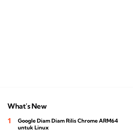
What’s New
Google Diam Diam Rilis Chrome ARM64
untuk Linux