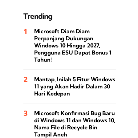
Trending
Microsoft Diam Diam
Perpanjang Dukungan
Windows 10 Hingga 2027,
Pengguna ESU Dapat Bonus 1
Tahun!
Mantap, Inilah 5 Fitur Windows
11 yang Akan Hadir Dalam 30
Hari Kedepan
Microsoft Konfirmasi Bug Baru
di Windows 11 dan Windows 10,
Nama File di Recycle Bin
Tampil Aneh