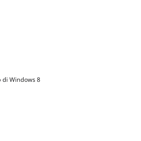
 di Windows 8