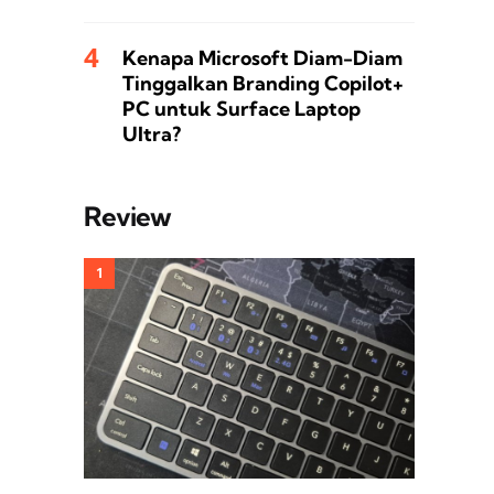
Kenapa Microsoft Diam-Diam
Tinggalkan Branding Copilot+
PC untuk Surface Laptop
Ultra?
Review