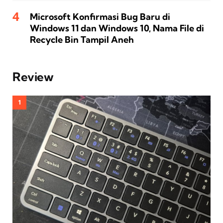
Microsoft Konfirmasi Bug Baru di
Windows 11 dan Windows 10, Nama File di
Recycle Bin Tampil Aneh
Review