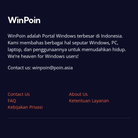
WinPoin
WinPoin adalah Portal Windows terbesar di Indonesia.
Kami membahas berbagai hal seputar Windows, PC,
laptop, dan penggunaannya untuk memudahkan hidup.
We’re heaven for Windows users!
Contact us:
winpoin@poin.asia
Contact Us
About Us
FAQ
Ketentuan Layanan
Kebijakan Privasi