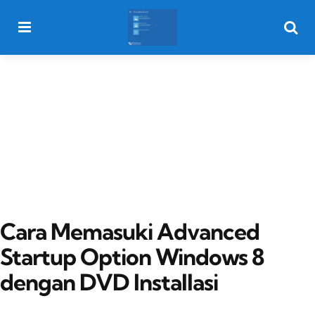
Menu
Searc
Cara Memasuki Advanced
Startup Option Windows 8
dengan DVD Installasi