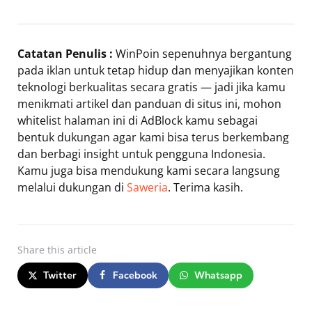
Catatan Penulis :
WinPoin sepenuhnya bergantung
pada iklan untuk tetap hidup dan menyajikan konten
teknologi berkualitas secara gratis — jadi jika kamu
menikmati artikel dan panduan di situs ini, mohon
whitelist halaman ini di AdBlock kamu sebagai
bentuk dukungan agar kami bisa terus berkembang
dan berbagi insight untuk pengguna Indonesia.
Kamu juga bisa mendukung kami secara langsung
melalui dukungan di
Saweria
. Terima kasih.
Share
this article
Twitter
Facebook
Whatsapp