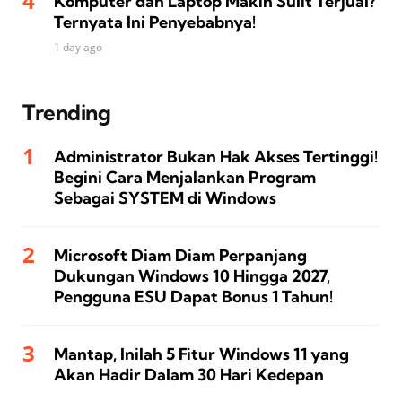
Komputer dan Laptop Makin Sulit Terjual?
Ternyata Ini Penyebabnya!
1 day ago
Trending
Administrator Bukan Hak Akses Tertinggi!
Begini Cara Menjalankan Program
Sebagai SYSTEM di Windows
Microsoft Diam Diam Perpanjang
Dukungan Windows 10 Hingga 2027,
Pengguna ESU Dapat Bonus 1 Tahun!
Mantap, Inilah 5 Fitur Windows 11 yang
Akan Hadir Dalam 30 Hari Kedepan