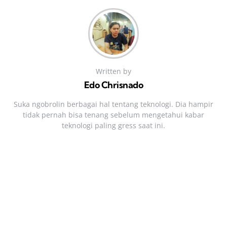
Written by
Edo Chrisnado
Suka ngobrolin berbagai hal tentang teknologi. Dia hampir
tidak pernah bisa tenang sebelum mengetahui kabar
teknologi paling gress saat ini.