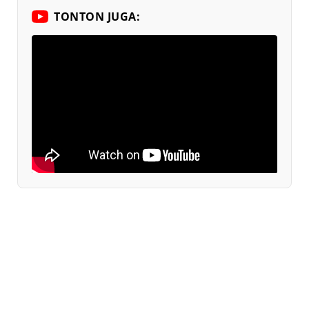
TONTON JUGA: