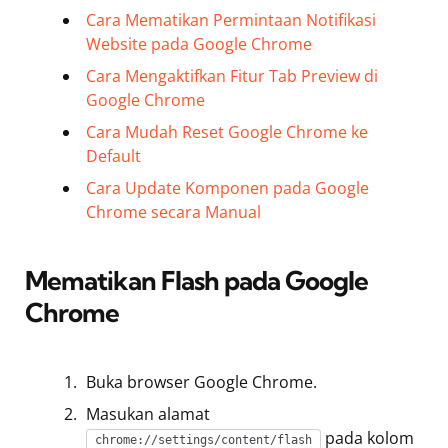
Cara Mematikan Permintaan Notifikasi
Website pada Google Chrome
Cara Mengaktifkan Fitur Tab Preview di
Google Chrome
Cara Mudah Reset Google Chrome ke
Default
Cara Update Komponen pada Google
Chrome secara Manual
Mematikan Flash pada Google
Chrome
Buka browser Google Chrome.
Masukan alamat
pada kolom
chrome://settings/content/flash