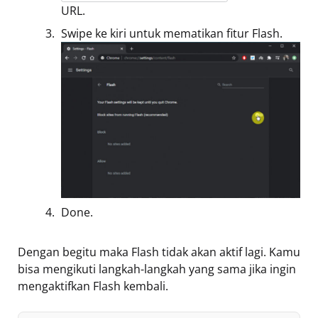
URL.
Swipe ke kiri untuk mematikan fitur Flash.
Done.
Dengan begitu maka Flash tidak akan aktif lagi. Kamu
bisa mengikuti langkah-langkah yang sama jika ingin
mengaktifkan Flash kembali.