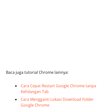
Baca juga tutorial Chrome lainnya:
Cara Cepat Restart Google Chrome tanpa
Kehilangan Tab
Cara Mengganti Lokasi Download Folder
Google Chrome