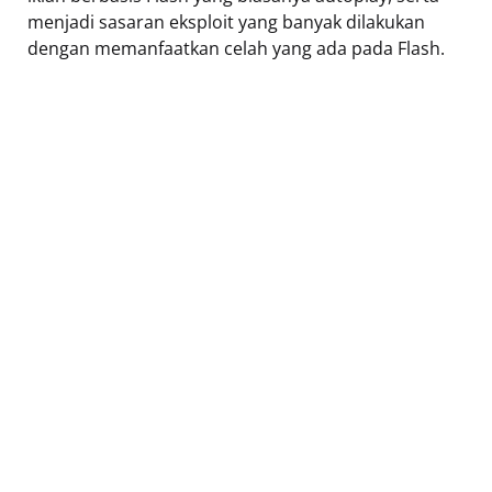
menjadi sasaran eksploit yang banyak dilakukan
dengan memanfaatkan celah yang ada pada Flash.