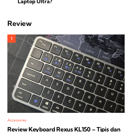
Laptop Ultra?
Review
Accessories
Review Keyboard Rexus KL150 – Tipis dan