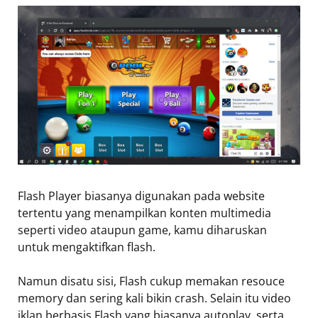
Flash Player biasanya digunakan pada website
tertentu yang menampilkan konten multimedia
seperti video ataupun game, kamu diharuskan
untuk mengaktifkan flash.
Namun disatu sisi, Flash cukup memakan resouce
memory dan sering kali bikin crash. Selain itu video
iklan berbasis Flash yang biasanya autoplay, serta