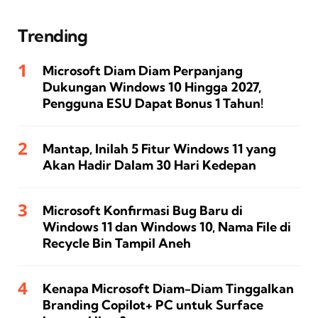
Trending
Microsoft Diam Diam Perpanjang
Dukungan Windows 10 Hingga 2027,
Pengguna ESU Dapat Bonus 1 Tahun!
Mantap, Inilah 5 Fitur Windows 11 yang
Akan Hadir Dalam 30 Hari Kedepan
Microsoft Konfirmasi Bug Baru di
Windows 11 dan Windows 10, Nama File di
Recycle Bin Tampil Aneh
Kenapa Microsoft Diam-Diam Tinggalkan
Branding Copilot+ PC untuk Surface