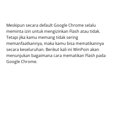
Meskipun secara default Google Chrome selalu
meminta izin untuk mengizinkan Flash atau tidak.
Tetapi jika kamu memang tidak sering
memanfaatkannya, maka kamu bisa mematikannya
secara keseluruhan. Berikut kali ini WinPoin akan
menunjukan bagaimana cara mematikan Flash pada
Google Chrome.