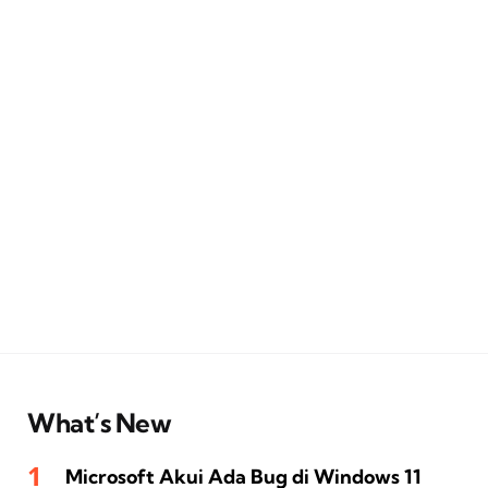
What’s New
Microsoft Akui Ada Bug di Windows 11