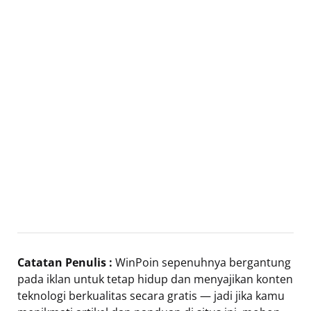
Catatan Penulis :
WinPoin sepenuhnya bergantung
pada iklan untuk tetap hidup dan menyajikan konten
teknologi berkualitas secara gratis — jadi jika kamu