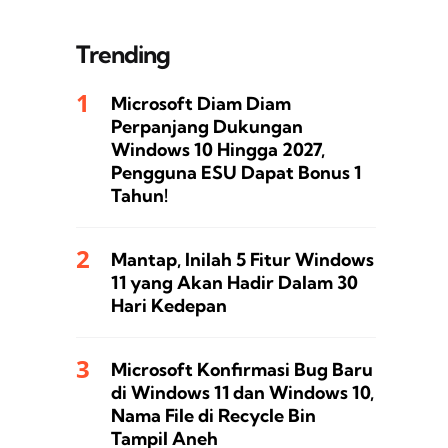
Trending
Microsoft Diam Diam
Perpanjang Dukungan
Windows 10 Hingga 2027,
Pengguna ESU Dapat Bonus 1
Tahun!
Mantap, Inilah 5 Fitur Windows
11 yang Akan Hadir Dalam 30
Hari Kedepan
Microsoft Konfirmasi Bug Baru
di Windows 11 dan Windows 10,
Nama File di Recycle Bin
Tampil Aneh