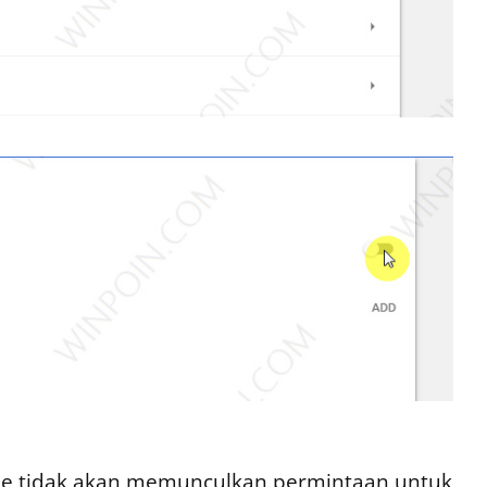
e tidak akan memunculkan permintaan untuk