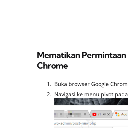
Mematikan Permintaan N
Chrome
Buka browser Google Chrom
Navigasi ke menu pivot pada p