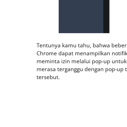
Tentunya kamu tahu, bahwa beber
Chrome dapat menampilkan notifika
meminta izin melalui pop-up untuk
merasa terganggu dengan pop-up 
tersebut.