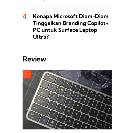
Kenapa Microsoft Diam-Diam
Tinggalkan Branding Copilot+
PC untuk Surface Laptop
Ultra?
Review