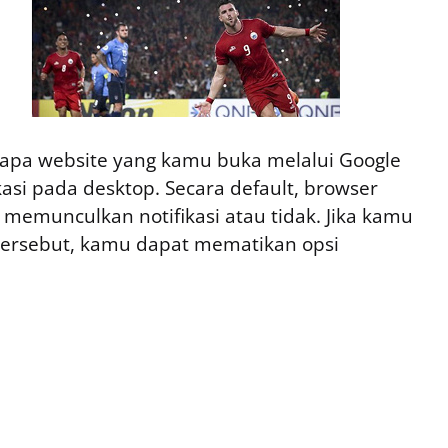
apa website yang kamu buka melalui Google
si pada desktop. Secara default, browser
 memunculkan notifikasi atau tidak. Jika kamu
tersebut, kamu dapat mematikan opsi