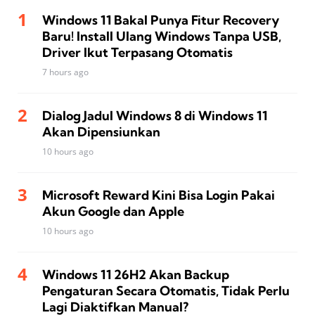
Windows 11 Bakal Punya Fitur Recovery
Baru! Install Ulang Windows Tanpa USB,
Driver Ikut Terpasang Otomatis
7 hours ago
Dialog Jadul Windows 8 di Windows 11
Akan Dipensiunkan
10 hours ago
Microsoft Reward Kini Bisa Login Pakai
Akun Google dan Apple
10 hours ago
Windows 11 26H2 Akan Backup
Pengaturan Secara Otomatis, Tidak Perlu
Lagi Diaktifkan Manual?