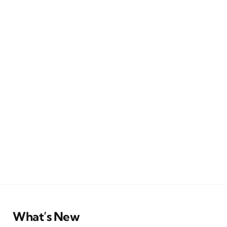
What’s New