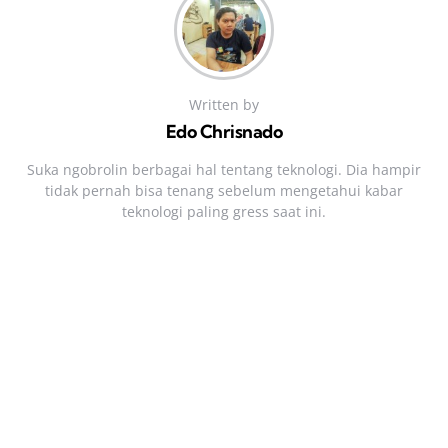
Written by
Edo Chrisnado
Suka ngobrolin berbagai hal tentang teknologi. Dia hampir
tidak pernah bisa tenang sebelum mengetahui kabar
teknologi paling gress saat ini.