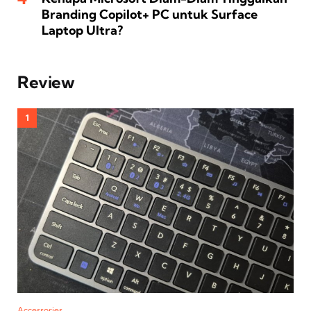
Branding Copilot+ PC untuk Surface
Laptop Ultra?
Review
Accessories