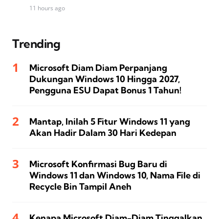
11 hours ago
Trending
Microsoft Diam Diam Perpanjang
Dukungan Windows 10 Hingga 2027,
Pengguna ESU Dapat Bonus 1 Tahun!
Mantap, Inilah 5 Fitur Windows 11 yang
Akan Hadir Dalam 30 Hari Kedepan
Microsoft Konfirmasi Bug Baru di
Windows 11 dan Windows 10, Nama File di
Recycle Bin Tampil Aneh
Kenapa Microsoft Diam-Diam Tinggalkan