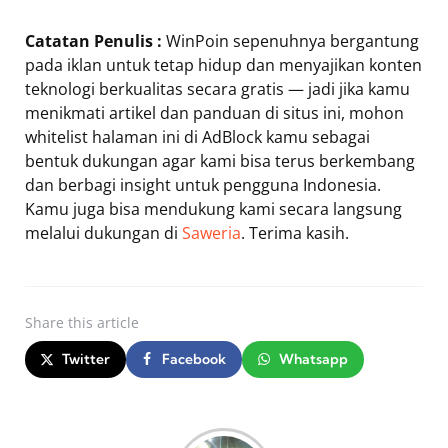
Catatan Penulis :
WinPoin sepenuhnya bergantung
pada iklan untuk tetap hidup dan menyajikan konten
teknologi berkualitas secara gratis — jadi jika kamu
menikmati artikel dan panduan di situs ini, mohon
whitelist halaman ini di AdBlock kamu sebagai
bentuk dukungan agar kami bisa terus berkembang
dan berbagi insight untuk pengguna Indonesia.
Kamu juga bisa mendukung kami secara langsung
melalui dukungan di
Saweria
. Terima kasih.
Share
this article
Twitter
Facebook
Whatsapp