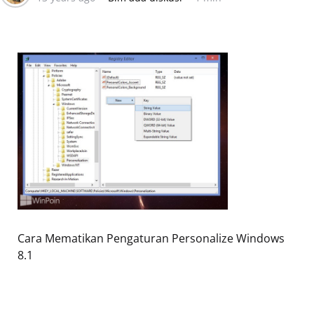
Cara Mematikan Pengaturan Personalize Windows
8.1