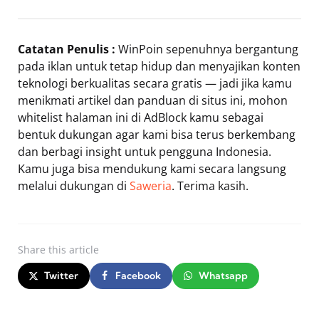
Catatan Penulis :
WinPoin sepenuhnya bergantung
pada iklan untuk tetap hidup dan menyajikan konten
teknologi berkualitas secara gratis — jadi jika kamu
menikmati artikel dan panduan di situs ini, mohon
whitelist halaman ini di AdBlock kamu sebagai
bentuk dukungan agar kami bisa terus berkembang
dan berbagi insight untuk pengguna Indonesia.
Kamu juga bisa mendukung kami secara langsung
melalui dukungan di
Saweria
. Terima kasih.
Share
this article
Twitter
Facebook
Whatsapp