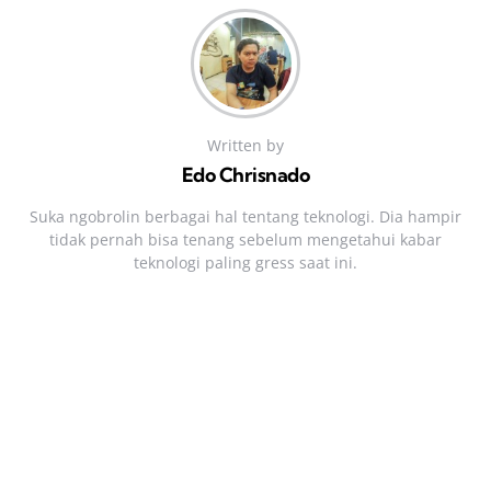
Written by
Edo Chrisnado
Suka ngobrolin berbagai hal tentang teknologi. Dia hampir
tidak pernah bisa tenang sebelum mengetahui kabar
teknologi paling gress saat ini.