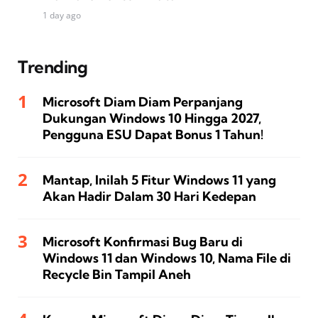
1 day ago
Trending
Microsoft Diam Diam Perpanjang
Dukungan Windows 10 Hingga 2027,
Pengguna ESU Dapat Bonus 1 Tahun!
Mantap, Inilah 5 Fitur Windows 11 yang
Akan Hadir Dalam 30 Hari Kedepan
Microsoft Konfirmasi Bug Baru di
Windows 11 dan Windows 10, Nama File di
Recycle Bin Tampil Aneh