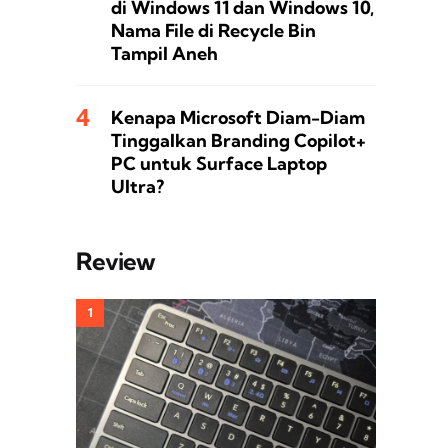
di Windows 11 dan Windows 10,
Nama File di Recycle Bin
Tampil Aneh
Kenapa Microsoft Diam-Diam
Tinggalkan Branding Copilot+
PC untuk Surface Laptop
Ultra?
Review