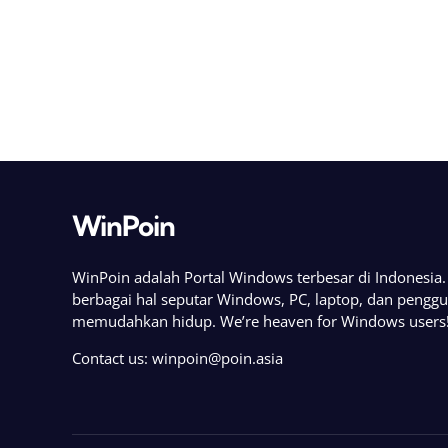
WinPoin
WinPoin adalah Portal Windows terbesar di Indonesi
berbagai hal seputar Windows, PC, laptop, dan pengg
memudahkan hidup. We’re heaven for Windows users
Contact us:
winpoin@poin.asia