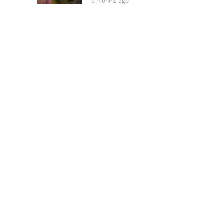
6 months ago