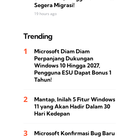
Segera Migrasi!
19 hours ago
Trending
Microsoft Diam Diam
Perpanjang Dukungan
Windows 10 Hingga 2027,
Pengguna ESU Dapat Bonus 1
Tahun!
Mantap, Inilah 5 Fitur Windows
11 yang Akan Hadir Dalam 30
Hari Kedepan
Microsoft Konfirmasi Bug Baru