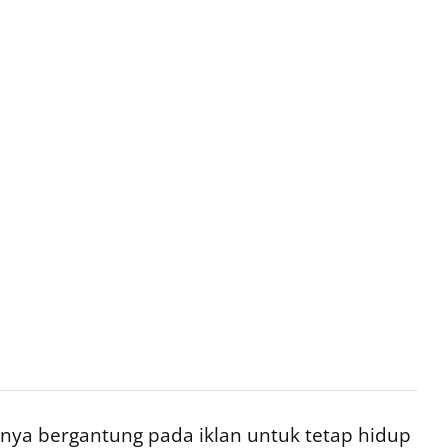
ya bergantung pada iklan untuk tetap hidup