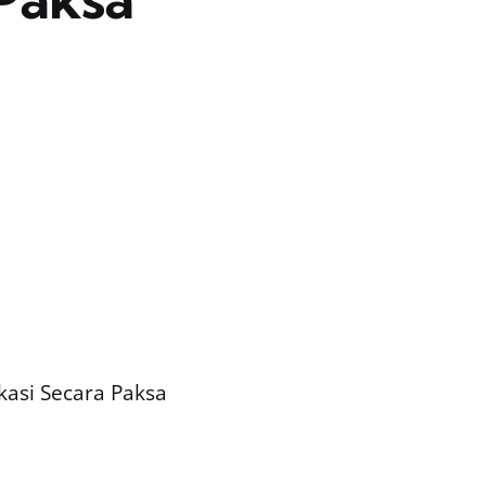
asi Secara Paksa