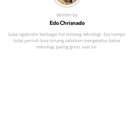
Written by
Edo Chrisnado
Suka ngobrolin berbagai hal tentang teknologi. Dia hampir
tidak pernah bisa tenang sebelum mengetahui kabar
teknologi paling gress saat ini.