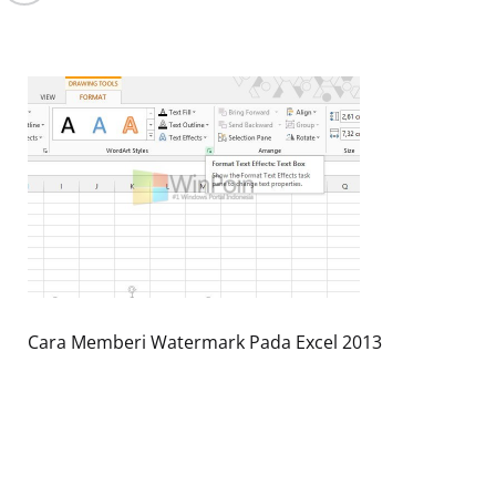
Cara Memberi Watermark Pada Excel 2013