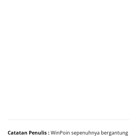
Catatan Penulis :
WinPoin sepenuhnya bergantung