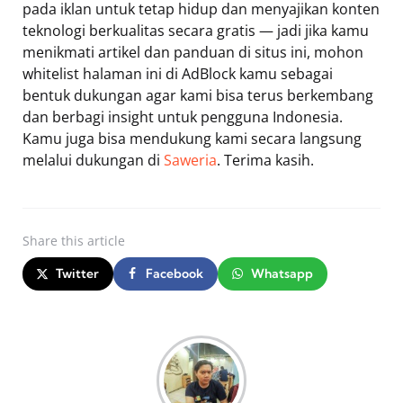
pada iklan untuk tetap hidup dan menyajikan konten
teknologi berkualitas secara gratis — jadi jika kamu
menikmati artikel dan panduan di situs ini, mohon
whitelist halaman ini di AdBlock kamu sebagai
bentuk dukungan agar kami bisa terus berkembang
dan berbagi insight untuk pengguna Indonesia.
Kamu juga bisa mendukung kami secara langsung
melalui dukungan di
Saweria
. Terima kasih.
Share
this article
Twitter
Facebook
Whatsapp