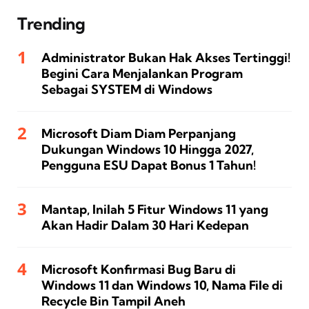
Trending
Administrator Bukan Hak Akses Tertinggi!
Begini Cara Menjalankan Program
Sebagai SYSTEM di Windows
Microsoft Diam Diam Perpanjang
Dukungan Windows 10 Hingga 2027,
Pengguna ESU Dapat Bonus 1 Tahun!
Mantap, Inilah 5 Fitur Windows 11 yang
Akan Hadir Dalam 30 Hari Kedepan
Microsoft Konfirmasi Bug Baru di
Windows 11 dan Windows 10, Nama File di
Recycle Bin Tampil Aneh