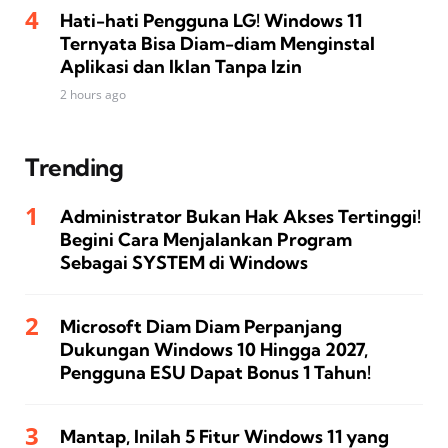
Hati-hati Pengguna LG! Windows 11
Ternyata Bisa Diam-diam Menginstal
Aplikasi dan Iklan Tanpa Izin
2 hours ago
Trending
Administrator Bukan Hak Akses Tertinggi!
Begini Cara Menjalankan Program
Sebagai SYSTEM di Windows
Microsoft Diam Diam Perpanjang
Dukungan Windows 10 Hingga 2027,
Pengguna ESU Dapat Bonus 1 Tahun!
Mantap, Inilah 5 Fitur Windows 11 yang