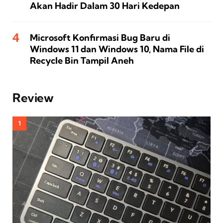
Akan Hadir Dalam 30 Hari Kedepan
Microsoft Konfirmasi Bug Baru di
Windows 11 dan Windows 10, Nama File di
Recycle Bin Tampil Aneh
Review