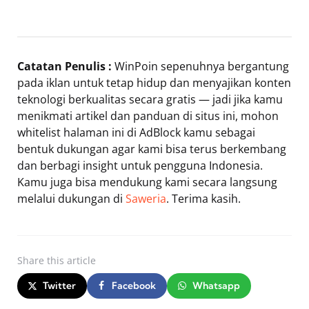
Catatan Penulis :
WinPoin sepenuhnya bergantung
pada iklan untuk tetap hidup dan menyajikan konten
teknologi berkualitas secara gratis — jadi jika kamu
menikmati artikel dan panduan di situs ini, mohon
whitelist halaman ini di AdBlock kamu sebagai
bentuk dukungan agar kami bisa terus berkembang
dan berbagi insight untuk pengguna Indonesia.
Kamu juga bisa mendukung kami secara langsung
melalui dukungan di
Saweria
. Terima kasih.
Share
this article
Twitter
Facebook
Whatsapp