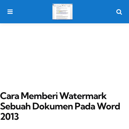
Menu
Searc
Cara Memberi Watermark
Sebuah Dokumen Pada Word
2013