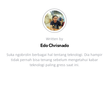
Written by
Edo Chrisnado
Suka ngobrolin berbagai hal tentang teknologi. Dia hampir
tidak pernah bisa tenang sebelum mengetahui kabar
teknologi paling gress saat ini.