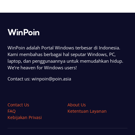
WinPoin
WinPoin adalah Portal Windows terbesar di Indonesia.
Kami membahas berbagai hal seputar Windows, PC,
laptop, dan penggunaannya untuk memudahkan hidup.
We’re heaven for Windows users!
Contact us:
winpoin@poin.asia
Contact Us
About Us
FAQ
Ketentuan Layanan
Kebijakan Privasi