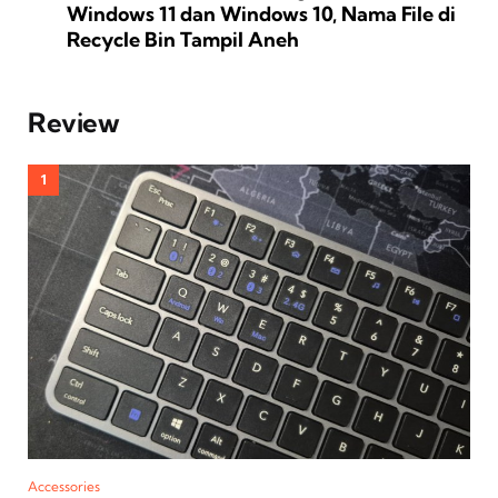
Windows 11 dan Windows 10, Nama File di
Recycle Bin Tampil Aneh
Review
Accessories