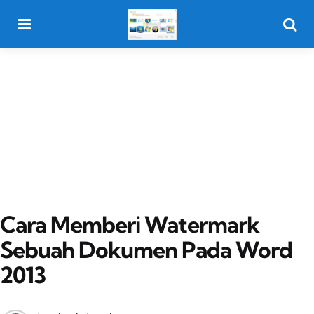
Menu
Searc
Cara Memberi Watermark
Sebuah Dokumen Pada Word
2013