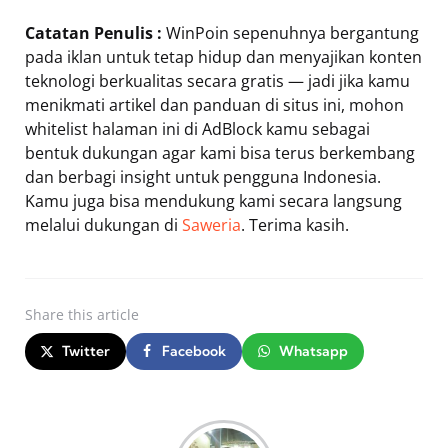
Catatan Penulis :
WinPoin sepenuhnya bergantung
pada iklan untuk tetap hidup dan menyajikan konten
teknologi berkualitas secara gratis — jadi jika kamu
menikmati artikel dan panduan di situs ini, mohon
whitelist halaman ini di AdBlock kamu sebagai
bentuk dukungan agar kami bisa terus berkembang
dan berbagi insight untuk pengguna Indonesia.
Kamu juga bisa mendukung kami secara langsung
melalui dukungan di
Saweria
. Terima kasih.
Share
this article
Twitter
Facebook
Whatsapp