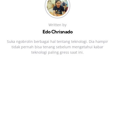
Written by
Edo Chrisnado
Suka ngobrolin berbagai hal tentang teknologi. Dia hampir
tidak pernah bisa tenang sebelum mengetahui kabar
teknologi paling gress saat ini.