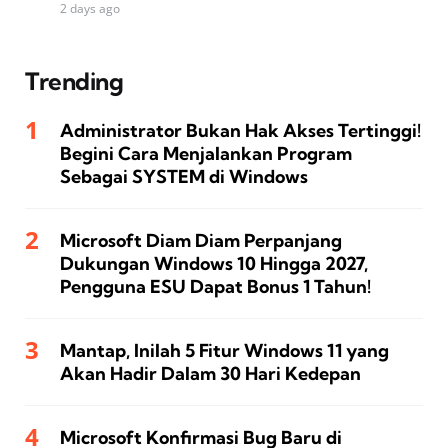
2 days ago
Trending
Administrator Bukan Hak Akses Tertinggi!
Begini Cara Menjalankan Program
Sebagai SYSTEM di Windows
Microsoft Diam Diam Perpanjang
Dukungan Windows 10 Hingga 2027,
Pengguna ESU Dapat Bonus 1 Tahun!
Mantap, Inilah 5 Fitur Windows 11 yang
Akan Hadir Dalam 30 Hari Kedepan
Microsoft Konfirmasi Bug Baru di