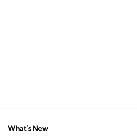
What’s New