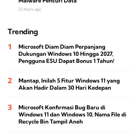
Malware Pencuri Data
22 hours ago
Trending
Microsoft Diam Diam Perpanjang
Dukungan Windows 10 Hingga 2027,
Pengguna ESU Dapat Bonus 1 Tahun!
Mantap, Inilah 5 Fitur Windows 11 yang
Akan Hadir Dalam 30 Hari Kedepan
Microsoft Konfirmasi Bug Baru di
Windows 11 dan Windows 10, Nama File di
Recycle Bin Tampil Aneh