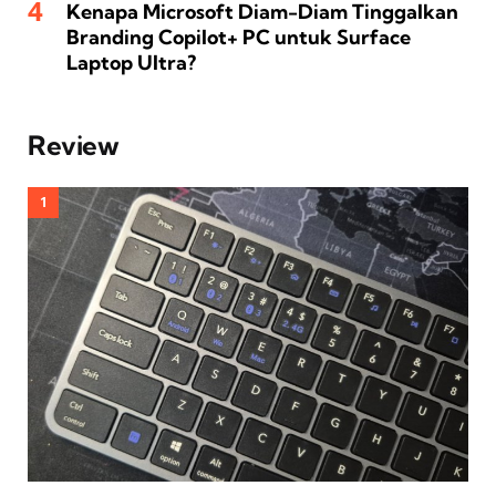
Kenapa Microsoft Diam-Diam Tinggalkan
Branding Copilot+ PC untuk Surface
Laptop Ultra?
Review