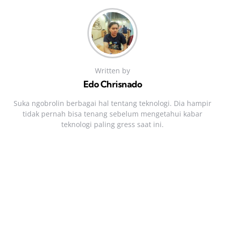
Written by
Edo Chrisnado
Suka ngobrolin berbagai hal tentang teknologi. Dia hampir
tidak pernah bisa tenang sebelum mengetahui kabar
teknologi paling gress saat ini.