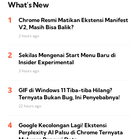
What’s New
Chrome Resmi Matikan Ekstensi Manifest
V2, Masih Bisa Balik?
2 hours ago
Sekilas Mengenai Start Menu Baru di
Insider Experimental
3 hours ago
GIF di Windows 11 Tiba-tiba Hilang?
Ternyata Bukan Bug, Ini Penyebabnya!
22 hours ago
Google Kecolongan Lagi! Ekstensi
Perplexity AI Palsu di Chrome Ternyata