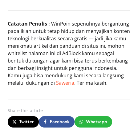
Catatan Penulis :
WinPoin sepenuhnya bergantung
pada iklan untuk tetap hidup dan menyajikan konten
teknologi berkualitas secara gratis — jadi jika kamu
menikmati artikel dan panduan di situs ini, mohon
whitelist halaman ini di AdBlock kamu sebagai
bentuk dukungan agar kami bisa terus berkembang
dan berbagi insight untuk pengguna Indonesia.
Kamu juga bisa mendukung kami secara langsung
melalui dukungan di
Saweria
. Terima kasih.
Share
this article
Twitter
Facebook
Whatsapp