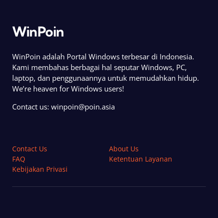
WinPoin
WinPoin adalah Portal Windows terbesar di Indonesia.
Kami membahas berbagai hal seputar Windows, PC,
laptop, dan penggunaannya untuk memudahkan hidup.
We’re heaven for Windows users!
Contact us:
winpoin@poin.asia
Contact Us
About Us
FAQ
Ketentuan Layanan
Kebijakan Privasi