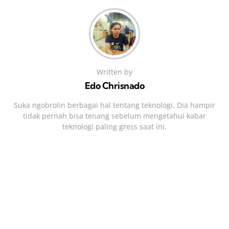
Written by
Edo Chrisnado
Suka ngobrolin berbagai hal tentang teknologi. Dia hampir
tidak pernah bisa tenang sebelum mengetahui kabar
teknologi paling gress saat ini.