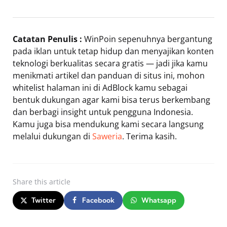
Catatan Penulis :
WinPoin sepenuhnya bergantung
pada iklan untuk tetap hidup dan menyajikan konten
teknologi berkualitas secara gratis — jadi jika kamu
menikmati artikel dan panduan di situs ini, mohon
whitelist halaman ini di AdBlock kamu sebagai
bentuk dukungan agar kami bisa terus berkembang
dan berbagi insight untuk pengguna Indonesia.
Kamu juga bisa mendukung kami secara langsung
melalui dukungan di
Saweria
. Terima kasih.
Share
this article
Twitter
Facebook
Whatsapp