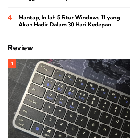
Mantap, Inilah 5 Fitur Windows 11 yang
Akan Hadir Dalam 30 Hari Kedepan
Review