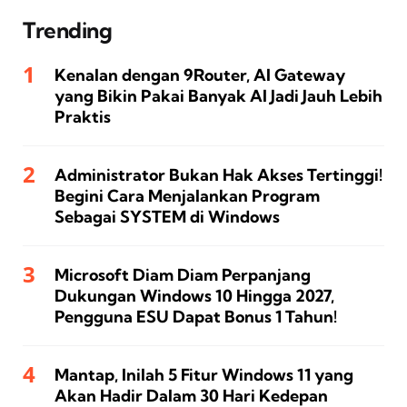
Trending
Kenalan dengan 9Router, AI Gateway
yang Bikin Pakai Banyak AI Jadi Jauh Lebih
Praktis
Administrator Bukan Hak Akses Tertinggi!
Begini Cara Menjalankan Program
Sebagai SYSTEM di Windows
Microsoft Diam Diam Perpanjang
Dukungan Windows 10 Hingga 2027,
Pengguna ESU Dapat Bonus 1 Tahun!
Mantap, Inilah 5 Fitur Windows 11 yang
Akan Hadir Dalam 30 Hari Kedepan