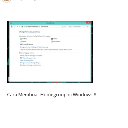
Cara Membuat Homegroup di Windows 8