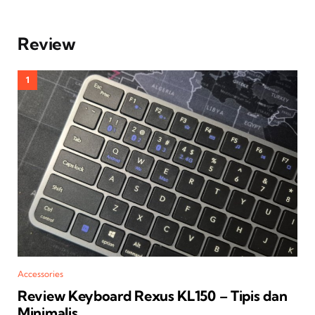
Review
Accessories
Review Keyboard Rexus KL150 – Tipis dan
Minimalis