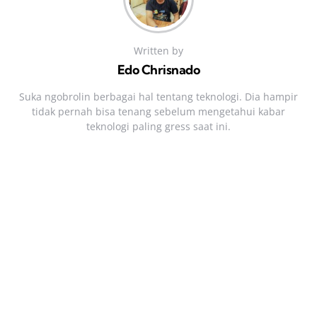
Written by
Edo Chrisnado
Suka ngobrolin berbagai hal tentang teknologi. Dia hampir
tidak pernah bisa tenang sebelum mengetahui kabar
teknologi paling gress saat ini.