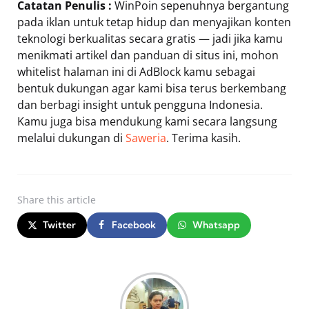
Catatan Penulis :
WinPoin sepenuhnya bergantung
pada iklan untuk tetap hidup dan menyajikan konten
teknologi berkualitas secara gratis — jadi jika kamu
menikmati artikel dan panduan di situs ini, mohon
whitelist halaman ini di AdBlock kamu sebagai
bentuk dukungan agar kami bisa terus berkembang
dan berbagi insight untuk pengguna Indonesia.
Kamu juga bisa mendukung kami secara langsung
melalui dukungan di
Saweria
. Terima kasih.
Share
this article
Twitter
Facebook
Whatsapp