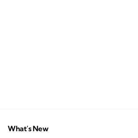
What’s New