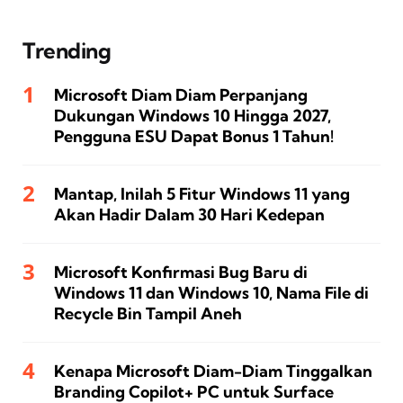
Trending
Microsoft Diam Diam Perpanjang
Dukungan Windows 10 Hingga 2027,
Pengguna ESU Dapat Bonus 1 Tahun!
Mantap, Inilah 5 Fitur Windows 11 yang
Akan Hadir Dalam 30 Hari Kedepan
Microsoft Konfirmasi Bug Baru di
Windows 11 dan Windows 10, Nama File di
Recycle Bin Tampil Aneh
Kenapa Microsoft Diam-Diam Tinggalkan
Branding Copilot+ PC untuk Surface