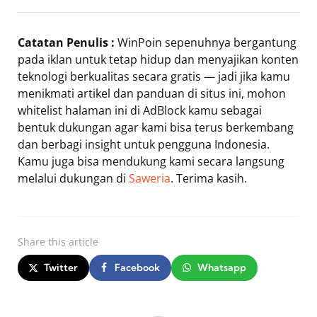
Catatan Penulis :
WinPoin sepenuhnya bergantung
pada iklan untuk tetap hidup dan menyajikan konten
teknologi berkualitas secara gratis — jadi jika kamu
menikmati artikel dan panduan di situs ini, mohon
whitelist halaman ini di AdBlock kamu sebagai
bentuk dukungan agar kami bisa terus berkembang
dan berbagi insight untuk pengguna Indonesia.
Kamu juga bisa mendukung kami secara langsung
melalui dukungan di
Saweria
. Terima kasih.
Share
this article
Twitter
Facebook
Whatsapp