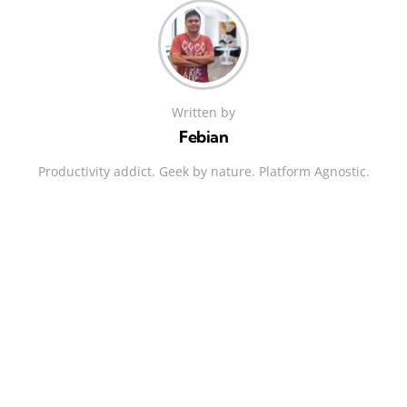
Written by
Febian
Productivity addict. Geek by nature. Platform Agnostic.