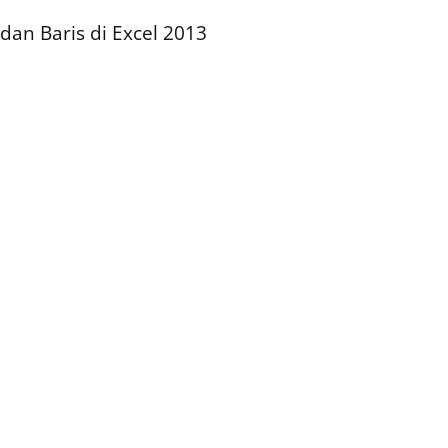
n Baris di Excel 2013