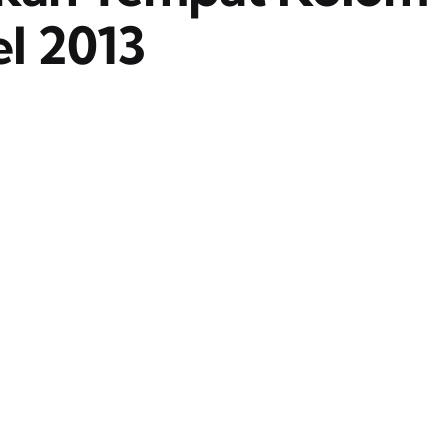
el 2013