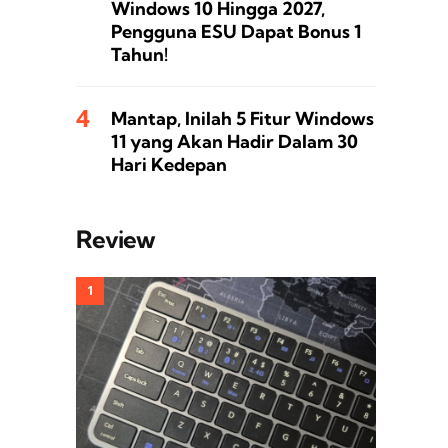
Windows 10 Hingga 2027,
Pengguna ESU Dapat Bonus 1
Tahun!
Mantap, Inilah 5 Fitur Windows
11 yang Akan Hadir Dalam 30
Hari Kedepan
Review