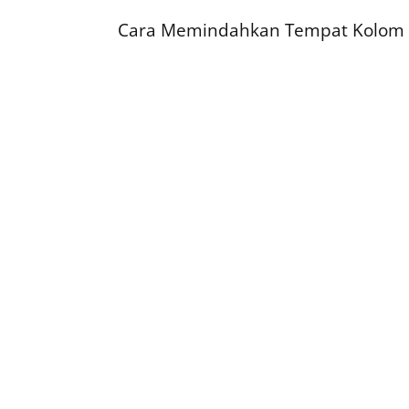
Cara Memindahkan Tempat Kolom da