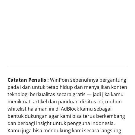
Catatan Penulis :
WinPoin sepenuhnya bergantung
pada iklan untuk tetap hidup dan menyajikan konten
teknologi berkualitas secara gratis — jadi jika kamu
menikmati artikel dan panduan di situs ini, mohon
whitelist halaman ini di AdBlock kamu sebagai
bentuk dukungan agar kami bisa terus berkembang
dan berbagi insight untuk pengguna Indonesia.
Kamu juga bisa mendukung kami secara langsung