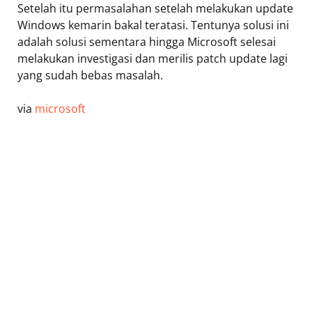
Setelah itu permasalahan setelah melakukan update
Windows kemarin bakal teratasi. Tentunya solusi ini
adalah solusi sementara hingga Microsoft selesai
melakukan investigasi dan merilis patch update lagi
yang sudah bebas masalah.
via
microsoft