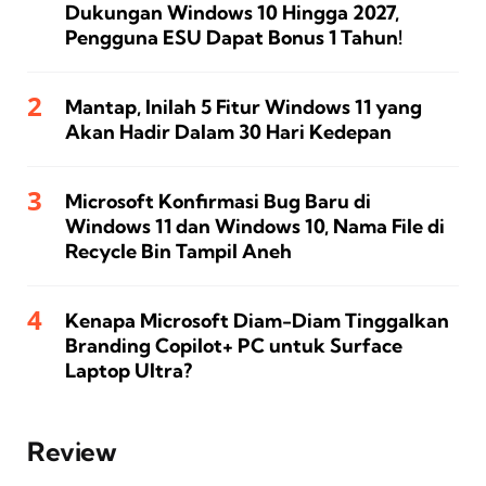
Dukungan Windows 10 Hingga 2027,
Pengguna ESU Dapat Bonus 1 Tahun!
Mantap, Inilah 5 Fitur Windows 11 yang
Akan Hadir Dalam 30 Hari Kedepan
Microsoft Konfirmasi Bug Baru di
Windows 11 dan Windows 10, Nama File di
Recycle Bin Tampil Aneh
Kenapa Microsoft Diam-Diam Tinggalkan
Branding Copilot+ PC untuk Surface
Laptop Ultra?
Review