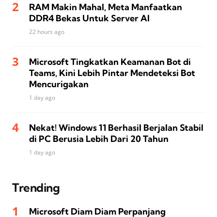
RAM Makin Mahal, Meta Manfaatkan
DDR4 Bekas Untuk Server AI
22 hours ago
Microsoft Tingkatkan Keamanan Bot di
Teams, Kini Lebih Pintar Mendeteksi Bot
Mencurigakan
1 day ago
Nekat! Windows 11 Berhasil Berjalan Stabil
di PC Berusia Lebih Dari 20 Tahun
1 day ago
Trending
Microsoft Diam Diam Perpanjang