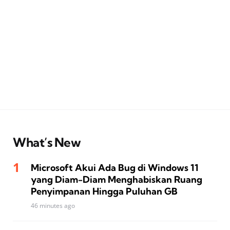
What’s New
Microsoft Akui Ada Bug di Windows 11
yang Diam-Diam Menghabiskan Ruang
Penyimpanan Hingga Puluhan GB
46 minutes ago