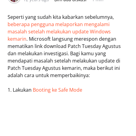
Seperti yang sudah kita kabarkan sebelumnya,
beberapa pengguna melaporkan mengalami
masalah setelah melakukan update Windows
kemarin
. Microsoft langsung merespon dengan
mematikan link download Patch Tuesday Agustus
dan melakukan investigasi. Bagi kamu yang
mendapati masalah setelah melakukan update di
Patch Tuesday Agustus kemarin, maka berikut ini
adalah cara untuk memperbaikinya:
1. Lakukan
Booting ke Safe Mode