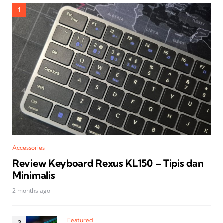
Accessories
Review Keyboard Rexus KL150 – Tipis dan
Minimalis
2 months ago
Featured