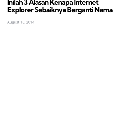
Inilah 3 Alasan Kenapa Internet
Explorer Sebaiknya Berganti Nama
August 18, 2014