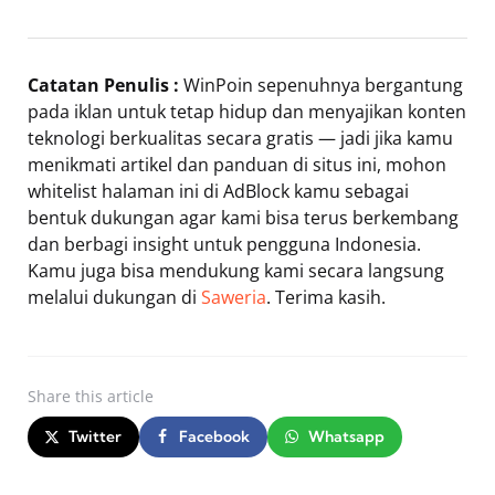
Catatan Penulis :
WinPoin sepenuhnya bergantung
pada iklan untuk tetap hidup dan menyajikan konten
teknologi berkualitas secara gratis — jadi jika kamu
menikmati artikel dan panduan di situs ini, mohon
whitelist halaman ini di AdBlock kamu sebagai
bentuk dukungan agar kami bisa terus berkembang
dan berbagi insight untuk pengguna Indonesia.
Kamu juga bisa mendukung kami secara langsung
melalui dukungan di
Saweria
. Terima kasih.
Share
this article
Twitter
Facebook
Whatsapp