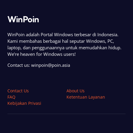
WinPoin
WinPoin adalah Portal Windows terbesar di Indonesia.
Kami membahas berbagai hal seputar Windows, PC,
laptop, dan penggunaannya untuk memudahkan hidup.
We’re heaven for Windows users!
Contact us:
winpoin@poin.asia
Contact Us
About Us
FAQ
Ketentuan Layanan
Kebijakan Privasi