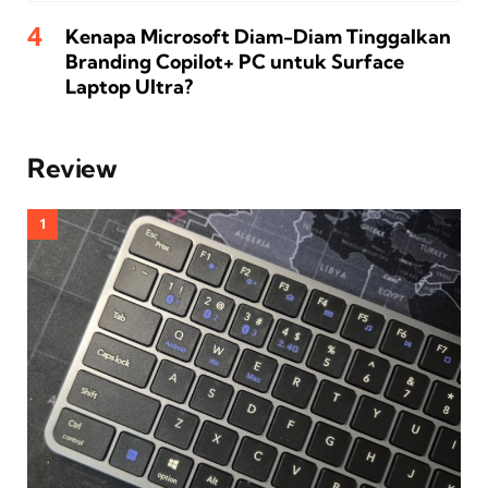
Kenapa Microsoft Diam-Diam Tinggalkan
Branding Copilot+ PC untuk Surface
Laptop Ultra?
Review