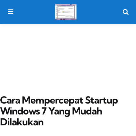
Menu
Searc
Cara Mempercepat Startup
Windows 7 Yang Mudah
Dilakukan