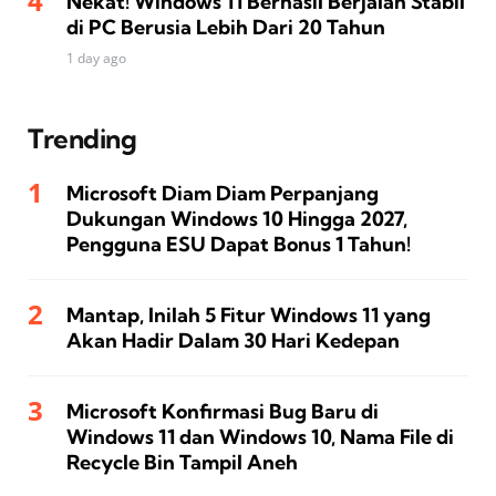
Nekat! Windows 11 Berhasil Berjalan Stabil
di PC Berusia Lebih Dari 20 Tahun
1 day ago
Trending
Microsoft Diam Diam Perpanjang
Dukungan Windows 10 Hingga 2027,
Pengguna ESU Dapat Bonus 1 Tahun!
Mantap, Inilah 5 Fitur Windows 11 yang
Akan Hadir Dalam 30 Hari Kedepan
Microsoft Konfirmasi Bug Baru di
Windows 11 dan Windows 10, Nama File di
Recycle Bin Tampil Aneh