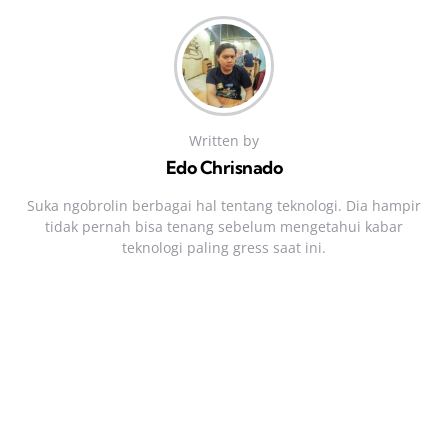
Written by
Edo Chrisnado
Suka ngobrolin berbagai hal tentang teknologi. Dia hampir
tidak pernah bisa tenang sebelum mengetahui kabar
teknologi paling gress saat ini.