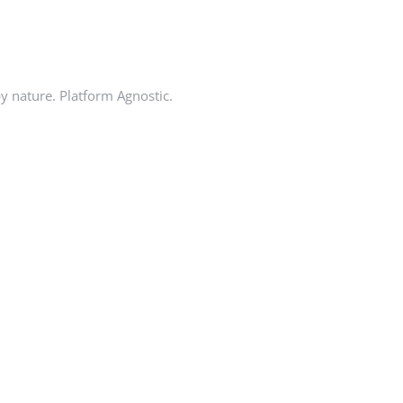
by nature. Platform Agnostic.