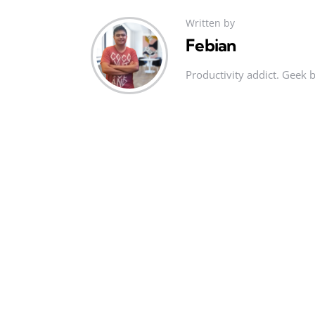
Written by
Febian
Productivity addict. Geek 