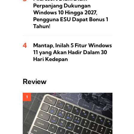
Perpanjang Dukungan
Windows 10 Hingga 2027,
Pengguna ESU Dapat Bonus 1
Tahun!
Mantap, Inilah 5 Fitur Windows
11 yang Akan Hadir Dalam 30
Hari Kedepan
Review