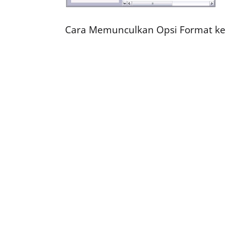
Cara Memunculkan Opsi Format ke