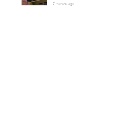
7 months ago