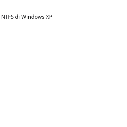
 NTFS di Windows XP