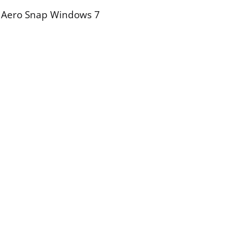
 Aero Snap Windows 7