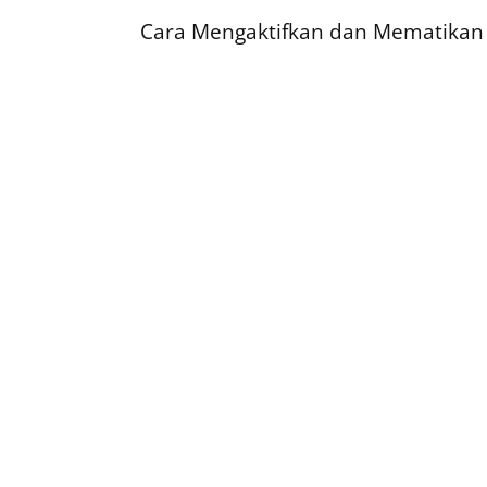
Cara Mengaktifkan dan Mematikan