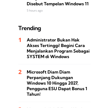
Disebut Tempelan Windows 11
5 hours ago
Trending
Administrator Bukan Hak
Akses Tertinggi! Begini Cara
Menjalankan Program Sebagai
SYSTEM di Windows
Microsoft Diam Diam
Perpanjang Dukungan
Windows 10 Hingga 2027,
Pengguna ESU Dapat Bonus 1
Tahun!