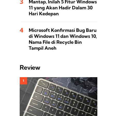
Mantap, Inilah 5 Fitur Windows
11 yang Akan Hadir Dalam 30
Hari Kedepan
Microsoft Konfirmasi Bug Baru
di Windows 11 dan Windows 10,
Nama File di Recycle Bin
Tampil Aneh
Review