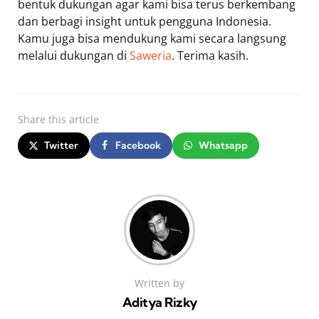
bentuk dukungan agar kami bisa terus berkembang
dan berbagi insight untuk pengguna Indonesia.
Kamu juga bisa mendukung kami secara langsung
melalui dukungan di
Saweria
. Terima kasih.
Share
this article
Twitter
Facebook
Whatsapp
Written by
Aditya Rizky