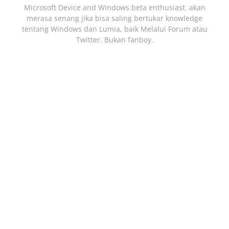
Microsoft Device and Windows beta enthusiast. akan
merasa senang jika bisa saling bertukar knowledge
tentang Windows dan Lumia, baik Melalui Forum atau
Twitter. Bukan fanboy.