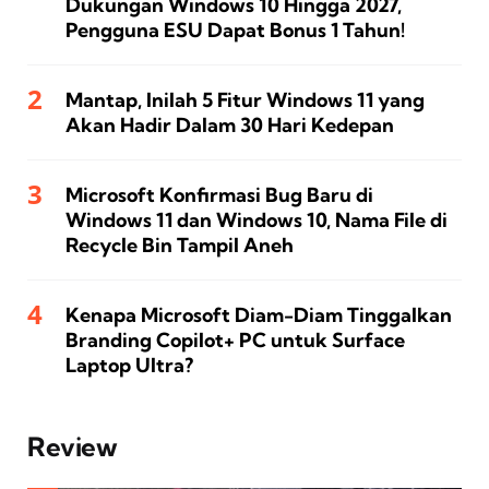
Dukungan Windows 10 Hingga 2027,
Pengguna ESU Dapat Bonus 1 Tahun!
Mantap, Inilah 5 Fitur Windows 11 yang
Akan Hadir Dalam 30 Hari Kedepan
Microsoft Konfirmasi Bug Baru di
Windows 11 dan Windows 10, Nama File di
Recycle Bin Tampil Aneh
Kenapa Microsoft Diam-Diam Tinggalkan
Branding Copilot+ PC untuk Surface
Laptop Ultra?
Review