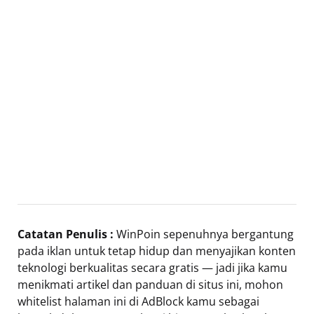
Catatan Penulis :
WinPoin sepenuhnya bergantung
pada iklan untuk tetap hidup dan menyajikan konten
teknologi berkualitas secara gratis — jadi jika kamu
menikmati artikel dan panduan di situs ini, mohon
whitelist halaman ini di AdBlock kamu sebagai