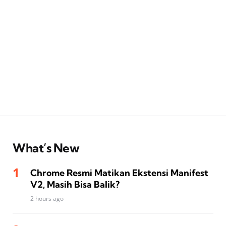
What’s New
Chrome Resmi Matikan Ekstensi Manifest
V2, Masih Bisa Balik?
2 hours ago