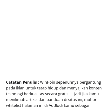
Catatan Penulis :
WinPoin sepenuhnya bergantung
pada iklan untuk tetap hidup dan menyajikan konten
teknologi berkualitas secara gratis — jadi jika kamu
menikmati artikel dan panduan di situs ini, mohon
whitelist halaman ini di AdBlock kamu sebagai