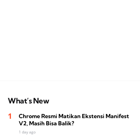
What’s New
Chrome Resmi Matikan Ekstensi Manifest
V2, Masih Bisa Balik?
1 day ago