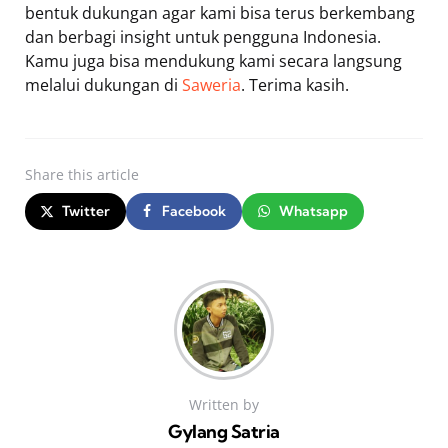
bentuk dukungan agar kami bisa terus berkembang
dan berbagi insight untuk pengguna Indonesia.
Kamu juga bisa mendukung kami secara langsung
melalui dukungan di
Saweria
. Terima kasih.
Share
this article
Twitter
Facebook
Whatsapp
Written by
Gylang Satria