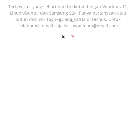
Tech writer yang sehari‑hari berkutat dengan Windows 11,
Linux Ubuntu, dan Samsung S24. Punya pertanyaan atau
butuh diskusi? Tag @gylang_satria di Disqus. Untuk
kolaborasi, email saja ke
sayugiteam@gmail.com