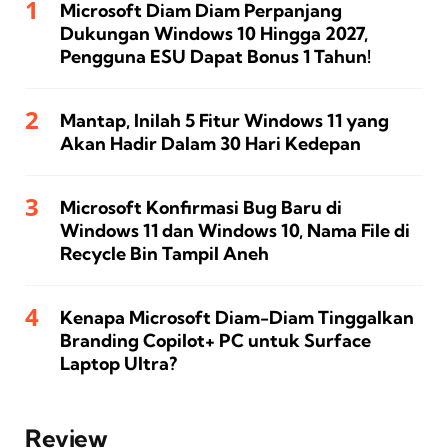
Microsoft Diam Diam Perpanjang
Dukungan Windows 10 Hingga 2027,
Pengguna ESU Dapat Bonus 1 Tahun!
Mantap, Inilah 5 Fitur Windows 11 yang
Akan Hadir Dalam 30 Hari Kedepan
Microsoft Konfirmasi Bug Baru di
Windows 11 dan Windows 10, Nama File di
Recycle Bin Tampil Aneh
Kenapa Microsoft Diam-Diam Tinggalkan
Branding Copilot+ PC untuk Surface
Laptop Ultra?
Review