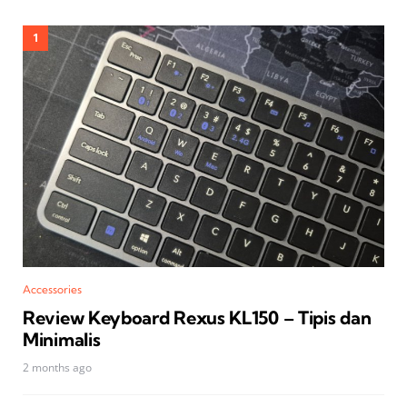
Accessories
Review Keyboard Rexus KL150 – Tipis dan
Minimalis
2 months ago