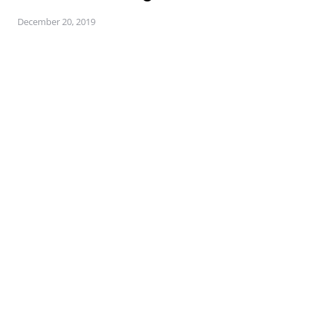
December 20, 2019