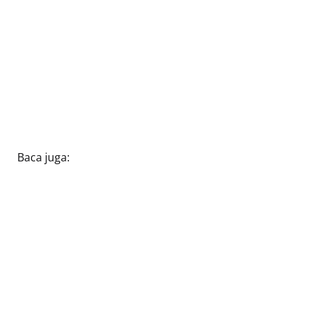
Baca juga: