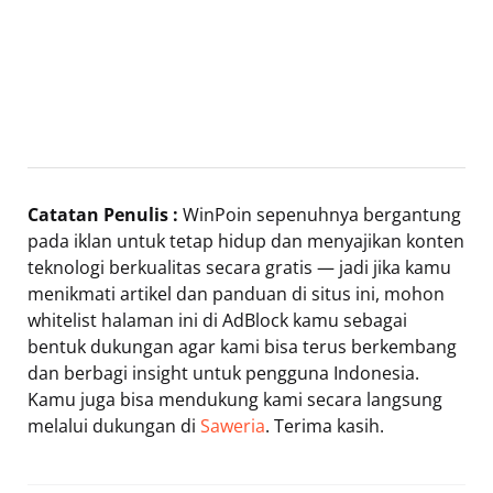
Catatan Penulis :
WinPoin sepenuhnya bergantung
pada iklan untuk tetap hidup dan menyajikan konten
teknologi berkualitas secara gratis — jadi jika kamu
menikmati artikel dan panduan di situs ini, mohon
whitelist halaman ini di AdBlock kamu sebagai
bentuk dukungan agar kami bisa terus berkembang
dan berbagi insight untuk pengguna Indonesia.
Kamu juga bisa mendukung kami secara langsung
melalui dukungan di
Saweria
. Terima kasih.