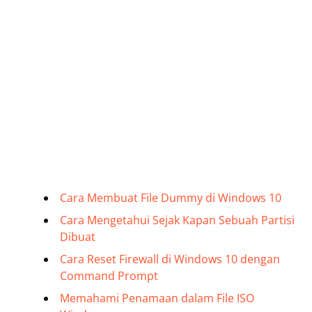
Cara Membuat File Dummy di Windows 10
Cara Mengetahui Sejak Kapan Sebuah Partisi
Dibuat
Cara Reset Firewall di Windows 10 dengan
Command Prompt
Memahami Penamaan dalam File ISO