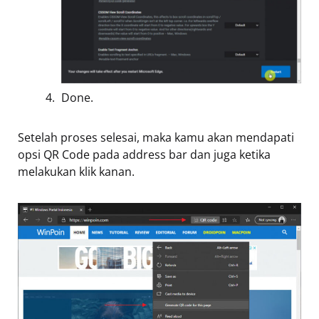
Done.
Setelah proses selesai, maka kamu akan mendapati
opsi QR Code pada address bar dan juga ketika
melakukan klik kanan.