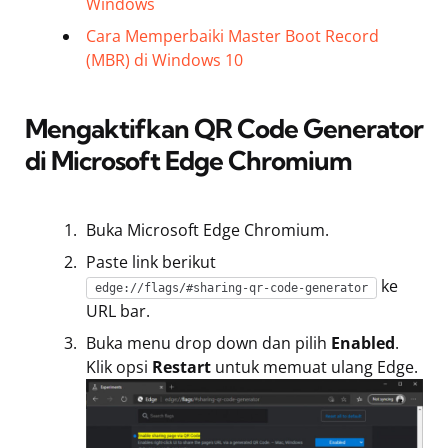
Windows
Cara Memperbaiki Master Boot Record
(MBR) di Windows 10
Mengaktifkan QR Code Generator
di Microsoft Edge Chromium
Buka Microsoft Edge Chromium.
Paste link berikut
ke
edge://flags/#sharing-qr-code-generator
URL bar.
Buka menu drop down dan pilih
Enabled
.
Klik opsi
Restart
untuk memuat ulang Edge.