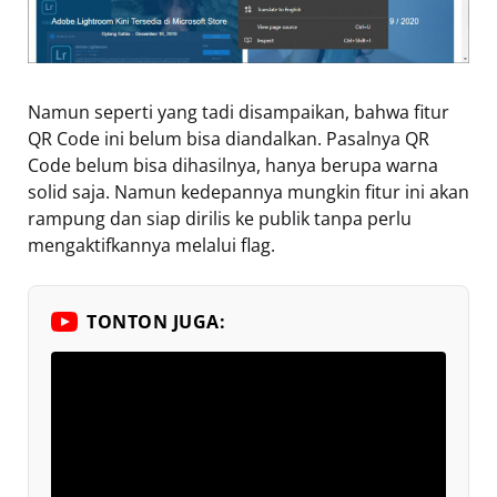
Namun seperti yang tadi disampaikan, bahwa fitur
QR Code ini belum bisa diandalkan. Pasalnya QR
Code belum bisa dihasilnya, hanya berupa warna
solid saja. Namun kedepannya mungkin fitur ini akan
rampung dan siap dirilis ke publik tanpa perlu
mengaktifkannya melalui flag.
TONTON JUGA: