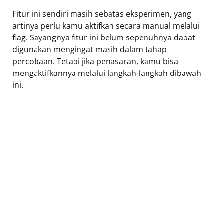
Fitur ini sendiri masih sebatas eksperimen, yang
artinya perlu kamu aktifkan secara manual melalui
flag. Sayangnya fitur ini belum sepenuhnya dapat
digunakan mengingat masih dalam tahap
percobaan. Tetapi jika penasaran, kamu bisa
mengaktifkannya melalui langkah-langkah dibawah
ini.