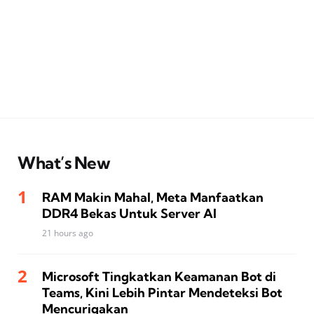
What’s New
RAM Makin Mahal, Meta Manfaatkan
DDR4 Bekas Untuk Server AI
21 hours ago
Microsoft Tingkatkan Keamanan Bot di
Teams, Kini Lebih Pintar Mendeteksi Bot
Mencurigakan