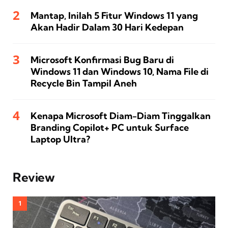
Mantap, Inilah 5 Fitur Windows 11 yang
Akan Hadir Dalam 30 Hari Kedepan
Microsoft Konfirmasi Bug Baru di
Windows 11 dan Windows 10, Nama File di
Recycle Bin Tampil Aneh
Kenapa Microsoft Diam-Diam Tinggalkan
Branding Copilot+ PC untuk Surface
Laptop Ultra?
Review