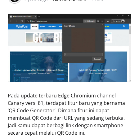
Pada update terbaru Edge Chromium channel
Canary versi 81, terdapat fitur baru yang bernama
‘QR Code Generator’. Dimana fitur ini dapat
membuat QR Code dari URL yang sedang terbuka.
Jadi kamu dapat berbagi link dengan smartphone
secara cepat melalui QR Code ini.