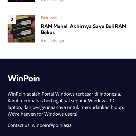
Featured
RAM Mahal! Akhirnya Saya Beli RAM
Bekas
6 months ago
WinPoin
WinPoin adalah Portal Windows terbesar di Indonesia.
Kami membahas berbagai hal seputar Windows, PC,
laptop, dan penggunaannya untuk memudahkan hidup.
We’re heaven for Windows users!
Contact us:
winpoin@poin.asia