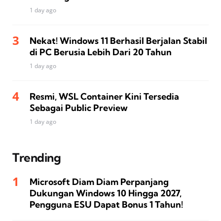
1 day ago
Nekat! Windows 11 Berhasil Berjalan Stabil
di PC Berusia Lebih Dari 20 Tahun
1 day ago
Resmi, WSL Container Kini Tersedia
Sebagai Public Preview
1 day ago
Trending
Microsoft Diam Diam Perpanjang
Dukungan Windows 10 Hingga 2027,
Pengguna ESU Dapat Bonus 1 Tahun!