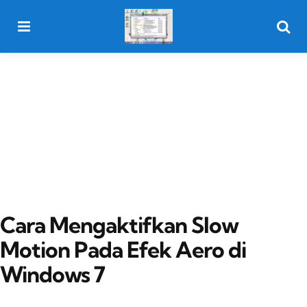
Menu
Searc
Cara Mengaktifkan Slow
Motion Pada Efek Aero di
Windows 7