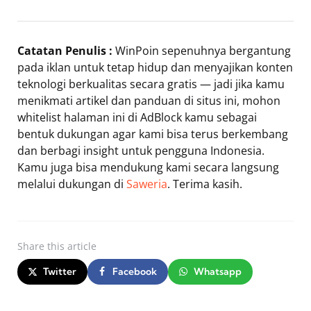
Catatan Penulis :
WinPoin sepenuhnya bergantung
pada iklan untuk tetap hidup dan menyajikan konten
teknologi berkualitas secara gratis — jadi jika kamu
menikmati artikel dan panduan di situs ini, mohon
whitelist halaman ini di AdBlock kamu sebagai
bentuk dukungan agar kami bisa terus berkembang
dan berbagi insight untuk pengguna Indonesia.
Kamu juga bisa mendukung kami secara langsung
melalui dukungan di
Saweria
. Terima kasih.
Share
this article
Twitter
Facebook
Whatsapp