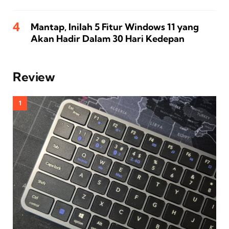
Mantap, Inilah 5 Fitur Windows 11 yang
Akan Hadir Dalam 30 Hari Kedepan
Review