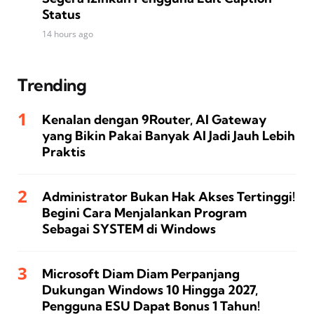
Status
14 hours ago
Trending
Kenalan dengan 9Router, AI Gateway
yang Bikin Pakai Banyak AI Jadi Jauh Lebih
Praktis
Administrator Bukan Hak Akses Tertinggi!
Begini Cara Menjalankan Program
Sebagai SYSTEM di Windows
Microsoft Diam Diam Perpanjang
Dukungan Windows 10 Hingga 2027,
Pengguna ESU Dapat Bonus 1 Tahun!