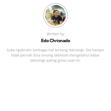
Written by
Edo Chrisnado
Suka ngobrolin berbagai hal tentang teknologi. Dia hampir
tidak pernah bisa tenang sebelum mengetahui kabar
teknologi paling gress saat ini.