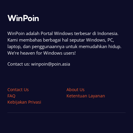
WinPoin
WinPoin adalah Portal Windows terbesar di Indonesia.
Kami membahas berbagai hal seputar Windows, PC,
laptop, dan penggunaannya untuk memudahkan hidup.
We’re heaven for Windows users!
Contact us:
winpoin@poin.asia
Contact Us
About Us
FAQ
Ketentuan Layanan
Kebijakan Privasi