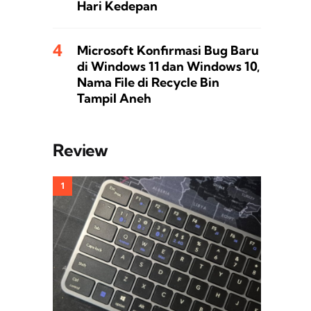
Hari Kedepan
Microsoft Konfirmasi Bug Baru
di Windows 11 dan Windows 10,
Nama File di Recycle Bin
Tampil Aneh
Review