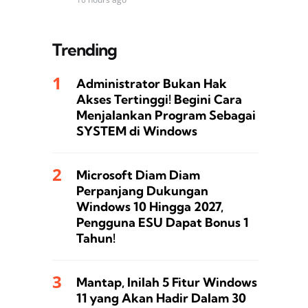
Trending
Administrator Bukan Hak
Akses Tertinggi! Begini Cara
Menjalankan Program Sebagai
SYSTEM di Windows
Microsoft Diam Diam
Perpanjang Dukungan
Windows 10 Hingga 2027,
Pengguna ESU Dapat Bonus 1
Tahun!
Mantap, Inilah 5 Fitur Windows
11 yang Akan Hadir Dalam 30