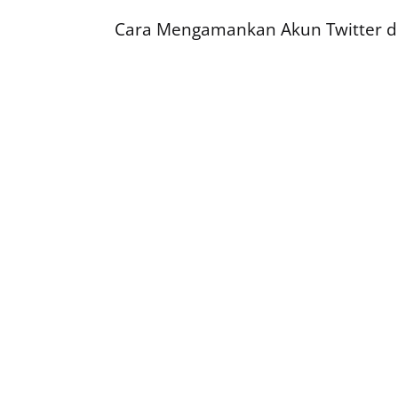
Cara Mengamankan Akun Twitter de