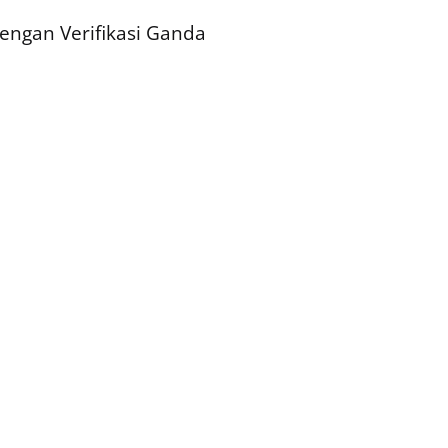
ngan Verifikasi Ganda