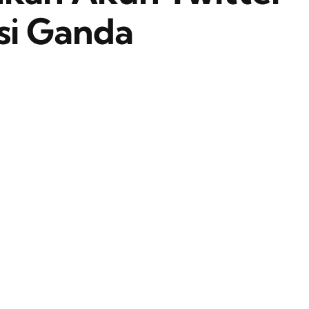
si Ganda