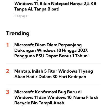
Windows 11, Bikin Notepad Hanya 2,5 KB
Tanpa AI, Tanpa Bloat!
1 day ago
Trending
Microsoft Diam Diam Perpanjang
Dukungan Windows 10 Hingga 2027,
Pengguna ESU Dapat Bonus 1 Tahun!
Mantap, Inilah 5 Fitur Windows 11 yang
Akan Hadir Dalam 30 Hari Kedepan
Microsoft Konfirmasi Bug Baru di
Windows 11 dan Windows 10, Nama File di
Recycle Bin Tampil Aneh