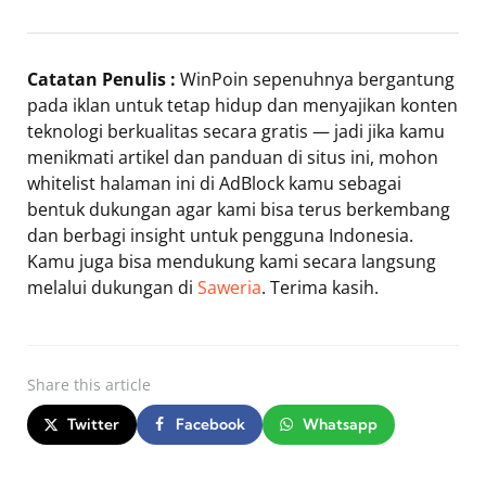
Catatan Penulis :
WinPoin sepenuhnya bergantung
pada iklan untuk tetap hidup dan menyajikan konten
teknologi berkualitas secara gratis — jadi jika kamu
menikmati artikel dan panduan di situs ini, mohon
whitelist halaman ini di AdBlock kamu sebagai
bentuk dukungan agar kami bisa terus berkembang
dan berbagi insight untuk pengguna Indonesia.
Kamu juga bisa mendukung kami secara langsung
melalui dukungan di
Saweria
. Terima kasih.
Share
this article
Twitter
Facebook
Whatsapp