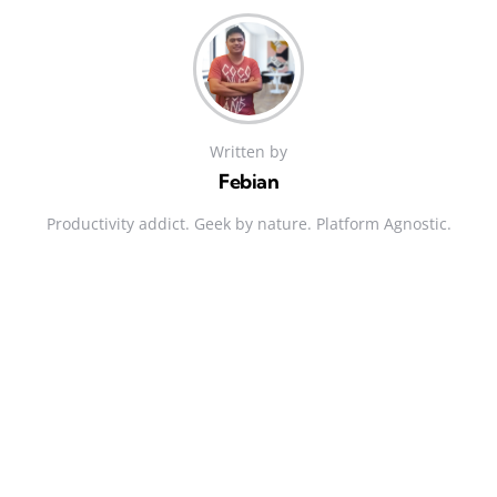
Written by
Febian
Productivity addict. Geek by nature. Platform Agnostic.