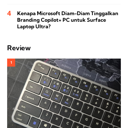
Kenapa Microsoft Diam-Diam Tinggalkan
Branding Copilot+ PC untuk Surface
Laptop Ultra?
Review