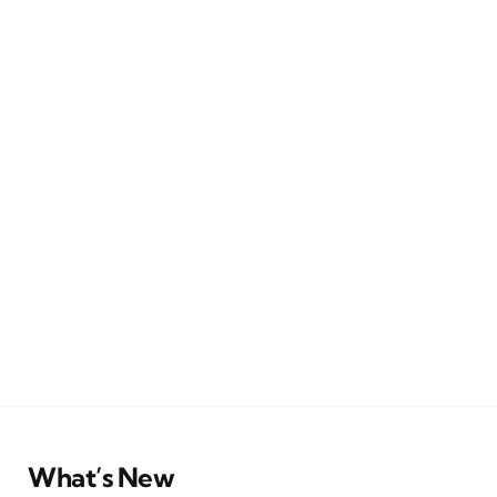
What’s New