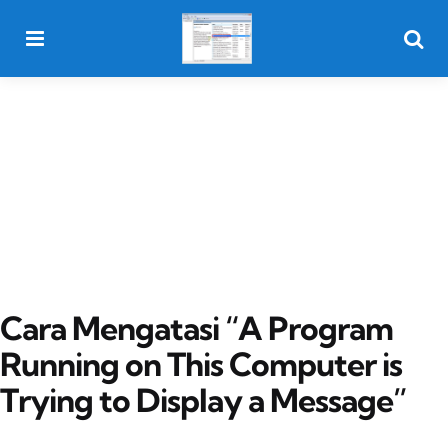
Menu
Searc
Cara Mengatasi “A Program
Running on This Computer is
Trying to Display a Message”