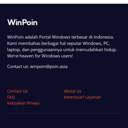
WinPoin
WinPoin adalah Portal Windows terbesar di Indonesia.
Kami membahas berbagai hal seputar Windows, PC,
laptop, dan penggunaannya untuk memudahkan hidup.
We’re heaven for Windows users!
Contact us:
winpoin@poin.asia
Contact Us
About Us
FAQ
Ketentuan Layanan
Kebijakan Privasi