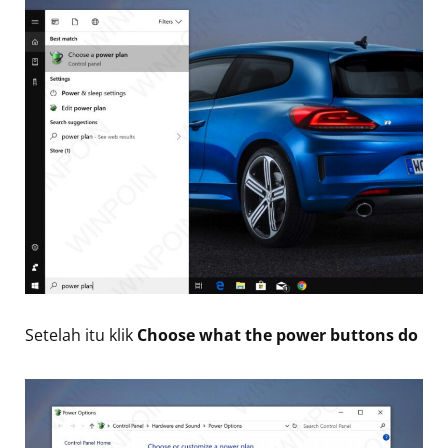
Setelah itu klik
Choose what the power buttons do