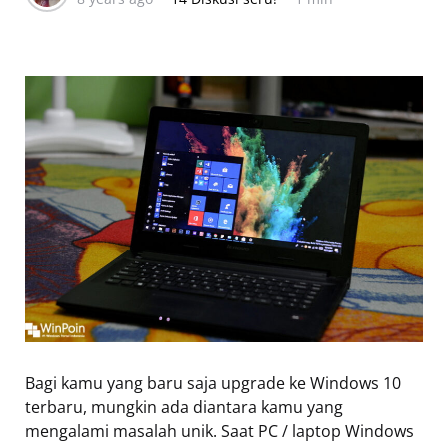
Bagi kamu yang baru saja upgrade ke Windows 10
terbaru, mungkin ada diantara kamu yang
mengalami masalah unik. Saat PC / laptop Windows