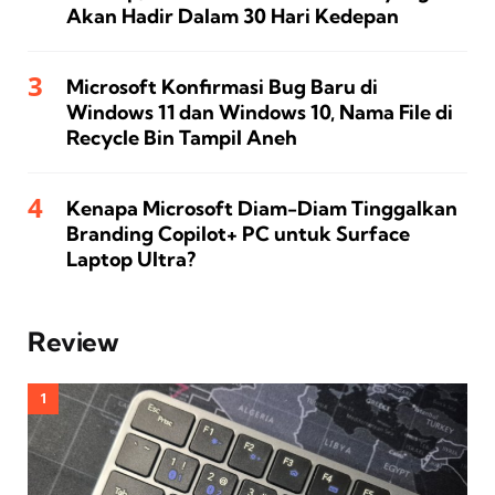
Akan Hadir Dalam 30 Hari Kedepan
Microsoft Konfirmasi Bug Baru di
Windows 11 dan Windows 10, Nama File di
Recycle Bin Tampil Aneh
Kenapa Microsoft Diam-Diam Tinggalkan
Branding Copilot+ PC untuk Surface
Laptop Ultra?
Review