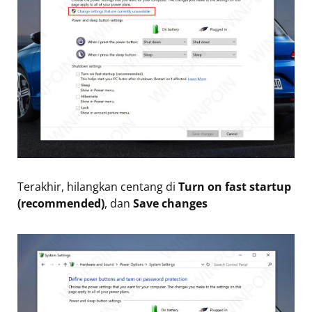
Terakhir, hilangkan centang di
Turn on fast startup
(recommended)
, dan
Save changes