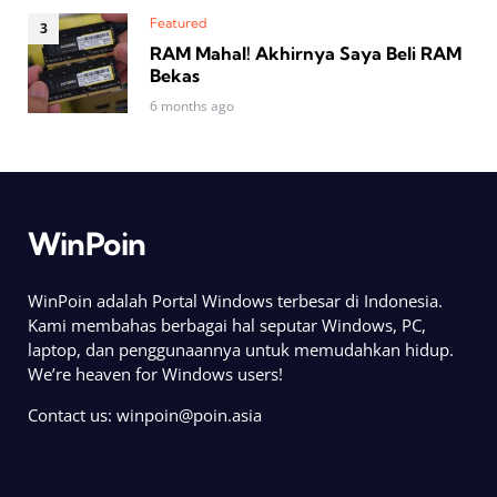
Featured
RAM Mahal! Akhirnya Saya Beli RAM
Bekas
6 months ago
WinPoin
WinPoin adalah Portal Windows terbesar di Indonesia.
Kami membahas berbagai hal seputar Windows, PC,
laptop, dan penggunaannya untuk memudahkan hidup.
We’re heaven for Windows users!
Contact us:
winpoin@poin.asia