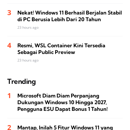
Nekat! Windows 11 Berhasil Berjalan Stabil
di PC Berusia Lebih Dari 20 Tahun
23 hours ago
Resmi, WSL Container Kini Tersedia
Sebagai Public Preview
23 hours ago
Trending
Microsoft Diam Diam Perpanjang
Dukungan Windows 10 Hingga 2027,
Pengguna ESU Dapat Bonus 1 Tahun!
Mantap, Inilah 5 Fitur Windows 11 yang