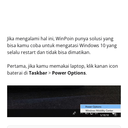
Jika mengalami hal ini, WinPoin punya solusi yang
bisa kamu coba untuk mengatasi Windows 10 yang
selalu restart dan tidak bisa dimatikan.
Pertama, jika kamu memakai laptop, klik kanan icon
baterai di
Taskbar
>
Power Options
.