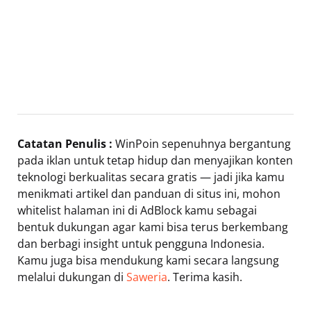
Catatan Penulis :
WinPoin sepenuhnya bergantung
pada iklan untuk tetap hidup dan menyajikan konten
teknologi berkualitas secara gratis — jadi jika kamu
menikmati artikel dan panduan di situs ini, mohon
whitelist halaman ini di AdBlock kamu sebagai
bentuk dukungan agar kami bisa terus berkembang
dan berbagi insight untuk pengguna Indonesia.
Kamu juga bisa mendukung kami secara langsung
melalui dukungan di
Saweria
. Terima kasih.