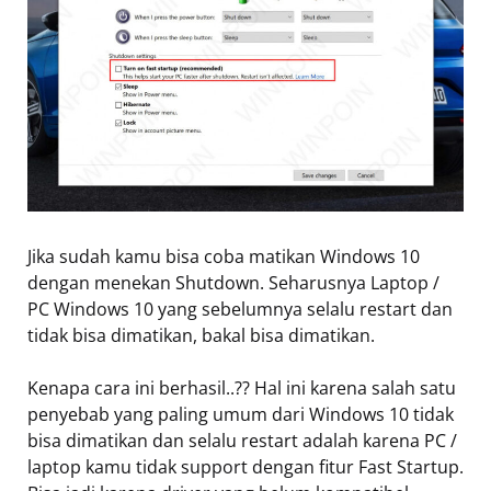
Jika sudah kamu bisa coba matikan Windows 10
dengan menekan Shutdown. Seharusnya Laptop /
PC Windows 10 yang sebelumnya selalu restart dan
tidak bisa dimatikan, bakal bisa dimatikan.
Kenapa cara ini berhasil..?? Hal ini karena salah satu
penyebab yang paling umum dari Windows 10 tidak
bisa dimatikan dan selalu restart adalah karena PC /
laptop kamu tidak support dengan fitur Fast Startup.