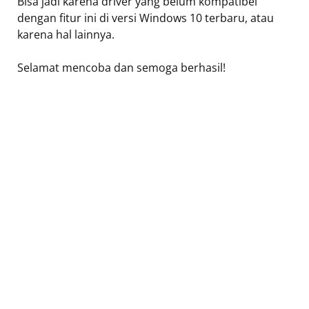
Bisa jadi karena driver yang belum kompatibel
dengan fitur ini di versi Windows 10 terbaru, atau
karena hal lainnya.
Selamat mencoba dan semoga berhasil!