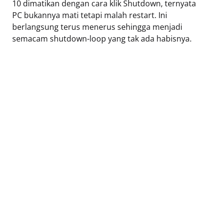
10 dimatikan dengan cara klik Shutdown, ternyata
PC bukannya mati tetapi malah restart. Ini
berlangsung terus menerus sehingga menjadi
semacam shutdown-loop yang tak ada habisnya.