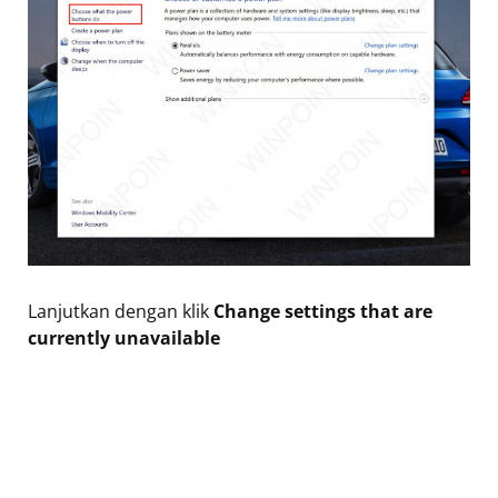
Lanjutkan dengan klik
Change settings that are
currently unavailable