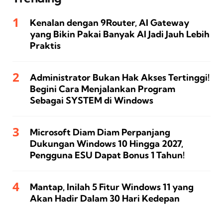
Kenalan dengan 9Router, AI Gateway
yang Bikin Pakai Banyak AI Jadi Jauh Lebih
Praktis
Administrator Bukan Hak Akses Tertinggi!
Begini Cara Menjalankan Program
Sebagai SYSTEM di Windows
Microsoft Diam Diam Perpanjang
Dukungan Windows 10 Hingga 2027,
Pengguna ESU Dapat Bonus 1 Tahun!
Mantap, Inilah 5 Fitur Windows 11 yang
Akan Hadir Dalam 30 Hari Kedepan