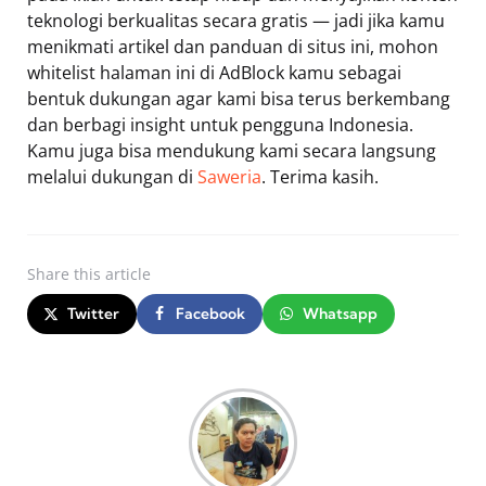
teknologi berkualitas secara gratis — jadi jika kamu
menikmati artikel dan panduan di situs ini, mohon
whitelist halaman ini di AdBlock kamu sebagai
bentuk dukungan agar kami bisa terus berkembang
dan berbagi insight untuk pengguna Indonesia.
Kamu juga bisa mendukung kami secara langsung
melalui dukungan di
Saweria
. Terima kasih.
Share
this article
Twitter
Facebook
Whatsapp