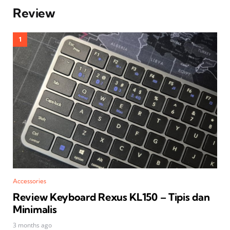
Review
Accessories
Review Keyboard Rexus KL150 – Tipis dan
Minimalis
3 months ago