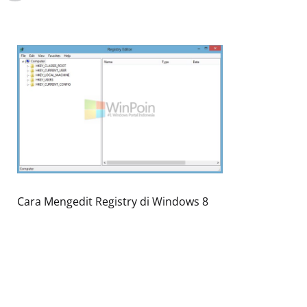
Cara Mengedit Registry di Windows 8