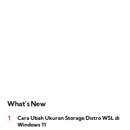
What’s New
Cara Ubah Ukuran Storage Distro WSL di
Windows 11