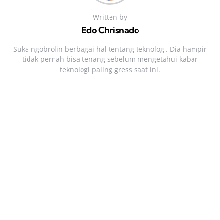
Written by
Edo Chrisnado
Suka ngobrolin berbagai hal tentang teknologi. Dia hampir
tidak pernah bisa tenang sebelum mengetahui kabar
teknologi paling gress saat ini.