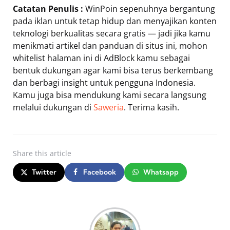
Catatan Penulis :
WinPoin sepenuhnya bergantung
pada iklan untuk tetap hidup dan menyajikan konten
teknologi berkualitas secara gratis — jadi jika kamu
menikmati artikel dan panduan di situs ini, mohon
whitelist halaman ini di AdBlock kamu sebagai
bentuk dukungan agar kami bisa terus berkembang
dan berbagi insight untuk pengguna Indonesia.
Kamu juga bisa mendukung kami secara langsung
melalui dukungan di
Saweria
. Terima kasih.
Share
this article
Twitter
Facebook
Whatsapp