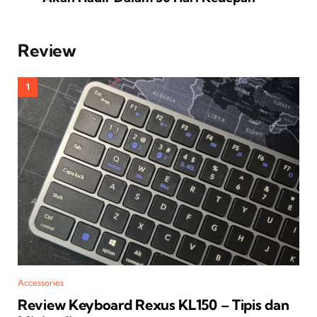
Review
Accessories
Review Keyboard Rexus KL150 – Tipis dan