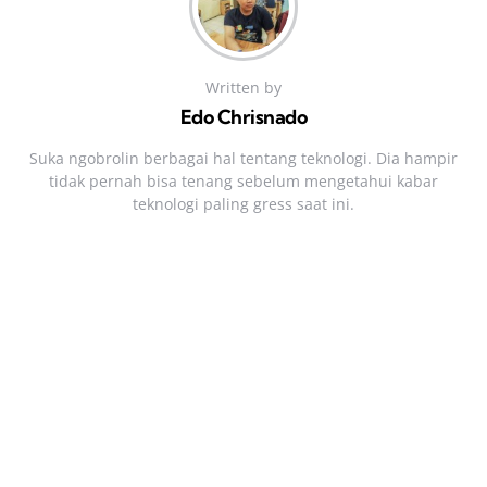
Written by
Edo Chrisnado
Suka ngobrolin berbagai hal tentang teknologi. Dia hampir
tidak pernah bisa tenang sebelum mengetahui kabar
teknologi paling gress saat ini.