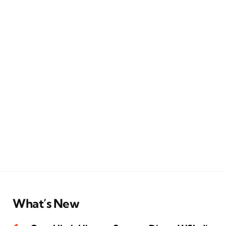
What’s New