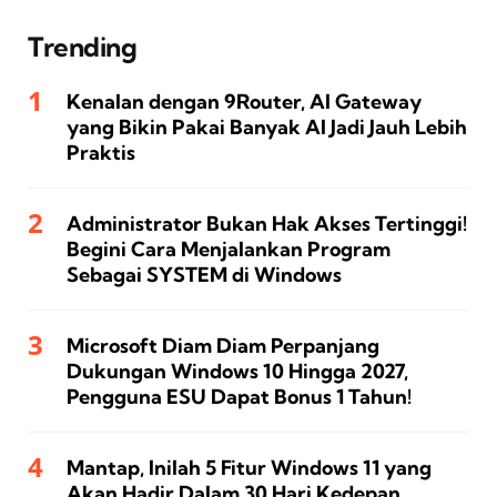
Trending
Kenalan dengan 9Router, AI Gateway
yang Bikin Pakai Banyak AI Jadi Jauh Lebih
Praktis
Administrator Bukan Hak Akses Tertinggi!
Begini Cara Menjalankan Program
Sebagai SYSTEM di Windows
Microsoft Diam Diam Perpanjang
Dukungan Windows 10 Hingga 2027,
Pengguna ESU Dapat Bonus 1 Tahun!
Mantap, Inilah 5 Fitur Windows 11 yang
Akan Hadir Dalam 30 Hari Kedepan