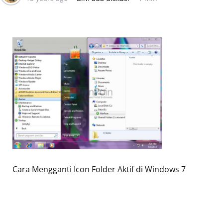
Cara Mengganti Icon Folder Aktif di Windows 7