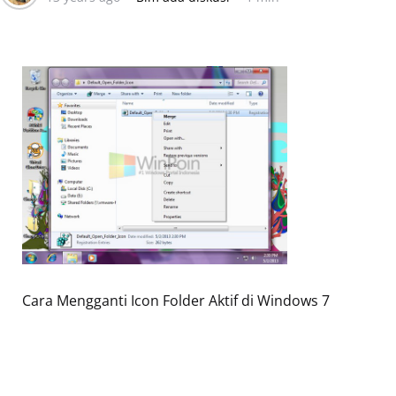
Cara Mengganti Icon Folder Aktif di Windows 7