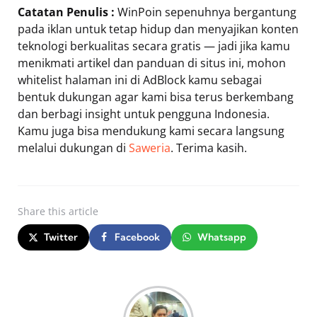
Catatan Penulis :
WinPoin sepenuhnya bergantung
pada iklan untuk tetap hidup dan menyajikan konten
teknologi berkualitas secara gratis — jadi jika kamu
menikmati artikel dan panduan di situs ini, mohon
whitelist halaman ini di AdBlock kamu sebagai
bentuk dukungan agar kami bisa terus berkembang
dan berbagi insight untuk pengguna Indonesia.
Kamu juga bisa mendukung kami secara langsung
melalui dukungan di
Saweria
. Terima kasih.
Share
this article
Twitter
Facebook
Whatsapp