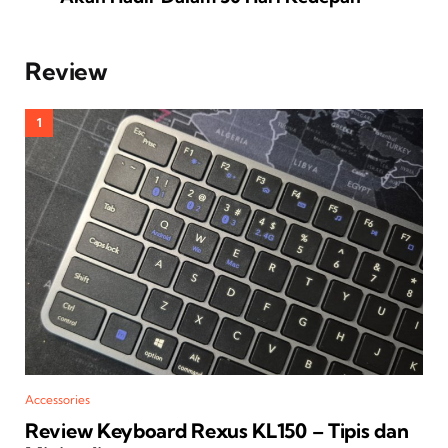
Review
Accessories
Review Keyboard Rexus KL150 – Tipis dan