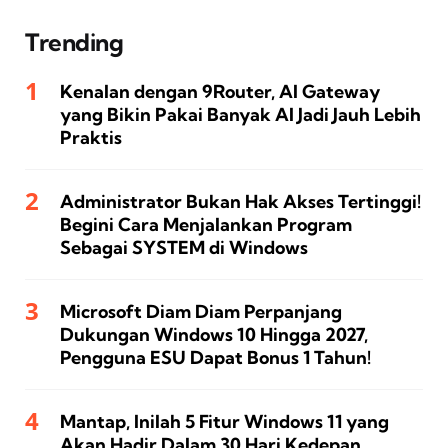
Trending
Kenalan dengan 9Router, AI Gateway
yang Bikin Pakai Banyak AI Jadi Jauh Lebih
Praktis
Administrator Bukan Hak Akses Tertinggi!
Begini Cara Menjalankan Program
Sebagai SYSTEM di Windows
Microsoft Diam Diam Perpanjang
Dukungan Windows 10 Hingga 2027,
Pengguna ESU Dapat Bonus 1 Tahun!
Mantap, Inilah 5 Fitur Windows 11 yang
Akan Hadir Dalam 30 Hari Kedepan