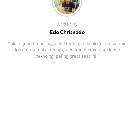
Written by
Edo Chrisnado
Suka ngobrolin berbagai hal tentang teknologi. Dia hampir
tidak pernah bisa tenang sebelum mengetahui kabar
teknologi paling gress saat ini.