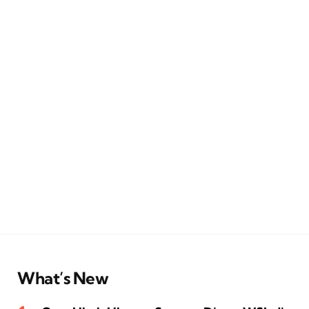
What’s New