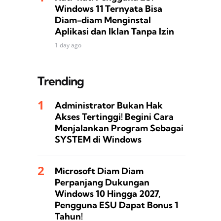
Windows 11 Ternyata Bisa
Diam-diam Menginstal
Aplikasi dan Iklan Tanpa Izin
1 day ago
Trending
Administrator Bukan Hak
Akses Tertinggi! Begini Cara
Menjalankan Program Sebagai
SYSTEM di Windows
Microsoft Diam Diam
Perpanjang Dukungan
Windows 10 Hingga 2027,
Pengguna ESU Dapat Bonus 1
Tahun!