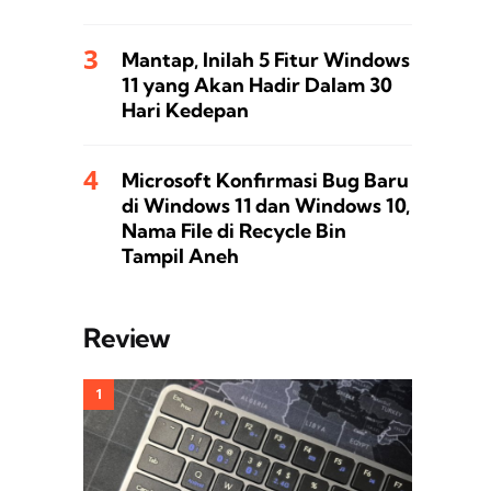
Mantap, Inilah 5 Fitur Windows
11 yang Akan Hadir Dalam 30
Hari Kedepan
Microsoft Konfirmasi Bug Baru
di Windows 11 dan Windows 10,
Nama File di Recycle Bin
Tampil Aneh
Review