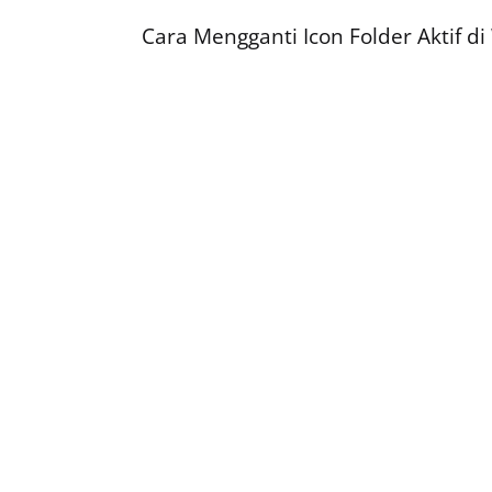
Cara Mengganti Icon Folder Aktif d