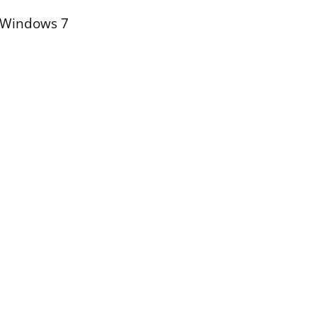
i Windows 7