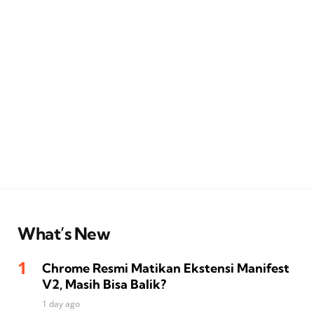
What’s New
Chrome Resmi Matikan Ekstensi Manifest
V2, Masih Bisa Balik?
1 day ago