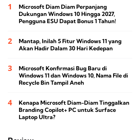
Microsoft Diam Diam Perpanjang
Dukungan Windows 10 Hingga 2027,
Pengguna ESU Dapat Bonus 1 Tahun!
Mantap, Inilah 5 Fitur Windows 11 yang
Akan Hadir Dalam 30 Hari Kedepan
Microsoft Konfirmasi Bug Baru di
Windows 11 dan Windows 10, Nama File di
Recycle Bin Tampil Aneh
Kenapa Microsoft Diam-Diam Tinggalkan
Branding Copilot+ PC untuk Surface
Laptop Ultra?