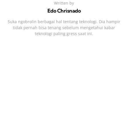
Written by
Edo Chrisnado
Suka ngobrolin berbagai hal tentang teknologi. Dia hampir
tidak pernah bisa tenang sebelum mengetahui kabar
teknologi paling gress saat ini.