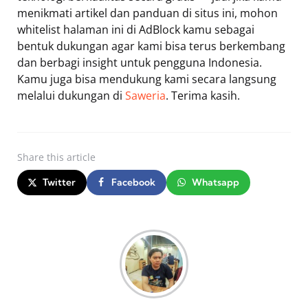
menikmati artikel dan panduan di situs ini, mohon
whitelist halaman ini di AdBlock kamu sebagai
bentuk dukungan agar kami bisa terus berkembang
dan berbagi insight untuk pengguna Indonesia.
Kamu juga bisa mendukung kami secara langsung
melalui dukungan di
Saweria
. Terima kasih.
Share
this article
Twitter
Facebook
Whatsapp