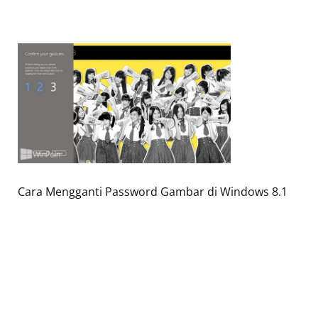
Cara Mengganti Password Gambar di Windows 8.1