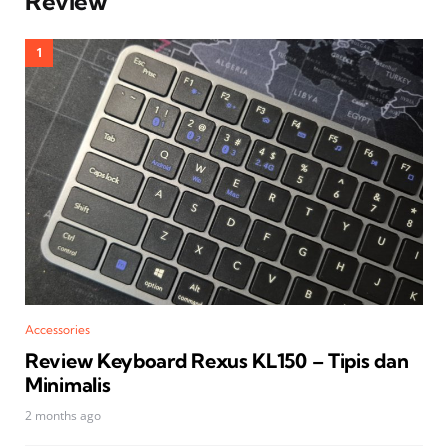
Review
Accessories
Review Keyboard Rexus KL150 – Tipis dan
Minimalis
2 months ago