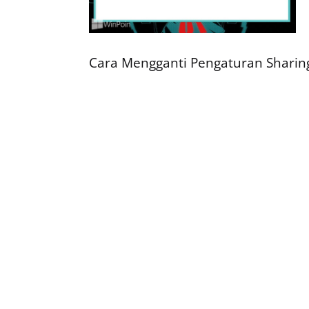
Cara Mengganti Pengaturan Shari