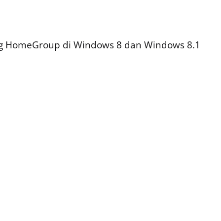
ng HomeGroup di Windows 8 dan Windows 8.1