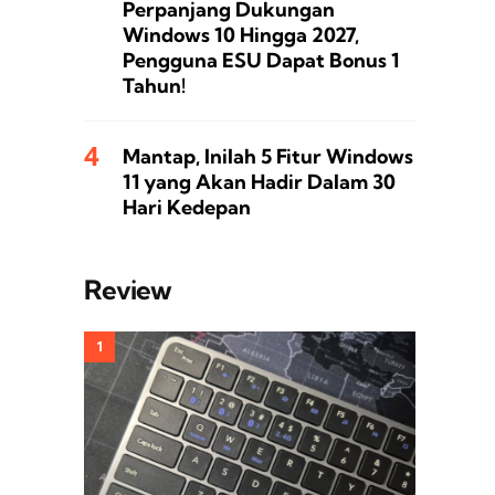
Perpanjang Dukungan
Windows 10 Hingga 2027,
Pengguna ESU Dapat Bonus 1
Tahun!
Mantap, Inilah 5 Fitur Windows
11 yang Akan Hadir Dalam 30
Hari Kedepan
Review