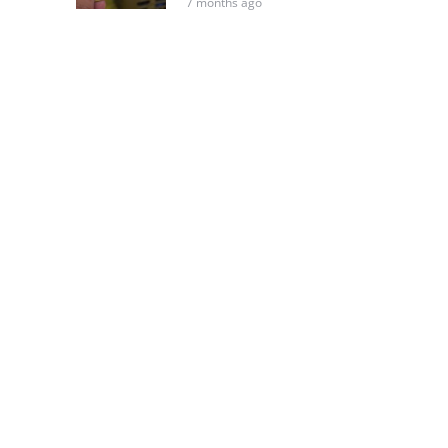
7 months ago