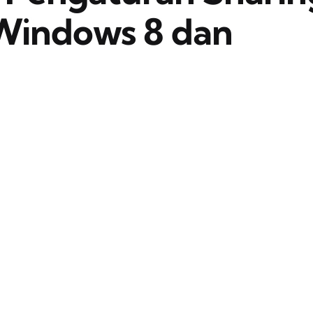
Windows 8 dan